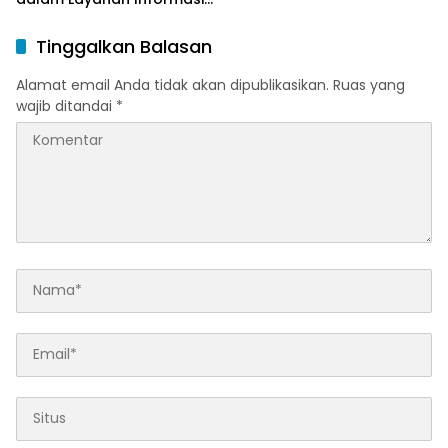
Publik
Tinggalkan Balasan
Alamat email Anda tidak akan dipublikasikan.
Ruas yang
wajib ditandai
*