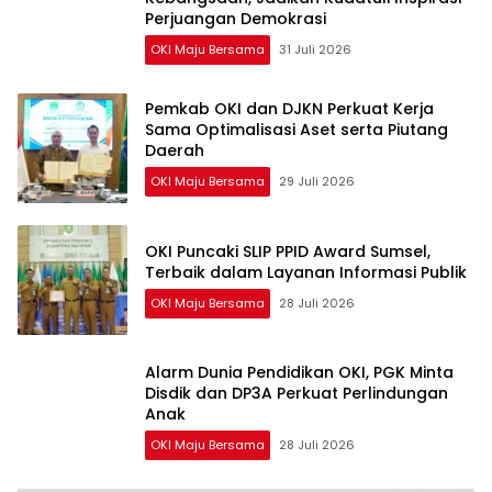
Perjuangan Demokrasi
OKI Maju Bersama
31 Juli 2026
Pemkab OKI dan DJKN Perkuat Kerja
Sama Optimalisasi Aset serta Piutang
Daerah
OKI Maju Bersama
29 Juli 2026
OKI Puncaki SLIP PPID Award Sumsel,
Terbaik dalam Layanan Informasi Publik
OKI Maju Bersama
28 Juli 2026
Alarm Dunia Pendidikan OKI, PGK Minta
Disdik dan DP3A Perkuat Perlindungan
Anak
OKI Maju Bersama
28 Juli 2026