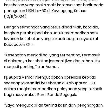
kesehatan yang maksimal,” katanya saat hadir pada
peringatan HKN ke-60 di Kayuagung, Selasa
(12/11/2024).
Dengan semangat yang terus dihadirkan, kata dia,
langkah gerak dipadukan untuk memberikan satu
layanan kesehatan yang terbaik bagi masyarakat
Kabupaten OKI.
“Kesehatan menjadi hal yang terpenting, termasuk
di dalamnya kesehatan jasmani, jiwa dan rohani. Itu
menjadi penting,” ujar Asmar.
Pj. Bupati Asmar mengucapkan apresiasi kepada
segenap jajaran lini kesehatan di Kabupaten OKI
dalam rangka memberikan pelayanan yang terbaik
bagi masyarakat Bumi Bende Seguguk.
“Saya mengucapkan terima kasih dan penghargaan