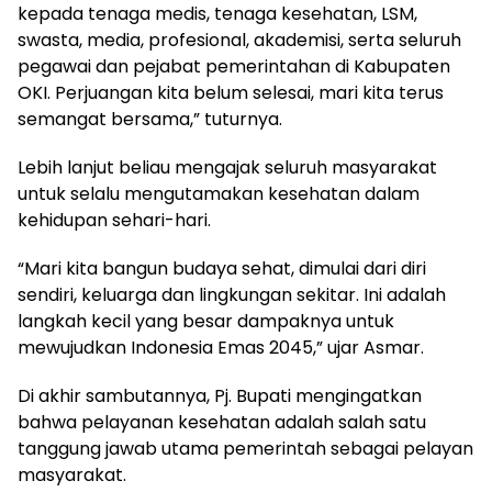
kepada tenaga medis, tenaga kesehatan, LSM,
swasta, media, profesional, akademisi, serta seluruh
pegawai dan pejabat pemerintahan di Kabupaten
OKI. Perjuangan kita belum selesai, mari kita terus
semangat bersama,” tuturnya.
Lebih lanjut beliau mengajak seluruh masyarakat
untuk selalu mengutamakan kesehatan dalam
kehidupan sehari-hari.
“Mari kita bangun budaya sehat, dimulai dari diri
sendiri, keluarga dan lingkungan sekitar. Ini adalah
langkah kecil yang besar dampaknya untuk
mewujudkan Indonesia Emas 2045,” ujar Asmar.
Di akhir sambutannya, Pj. Bupati mengingatkan
bahwa pelayanan kesehatan adalah salah satu
tanggung jawab utama pemerintah sebagai pelayan
masyarakat.