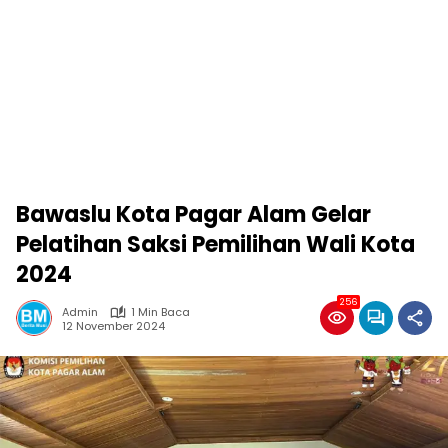
Bawaslu Kota Pagar Alam Gelar
Pelatihan Saksi Pemilihan Wali Kota
2024
256
Admin
1 Min Baca
12 November 2024