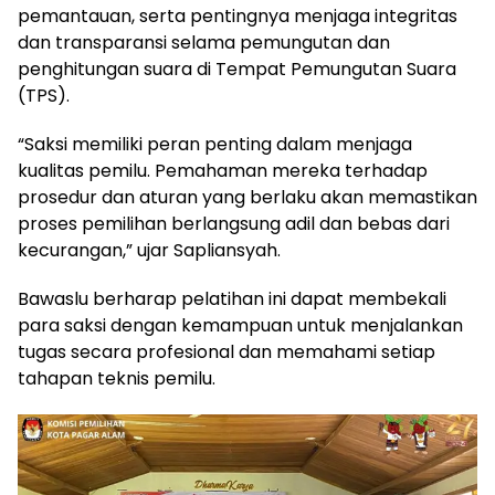
pemantauan, serta pentingnya menjaga integritas
dan transparansi selama pemungutan dan
penghitungan suara di Tempat Pemungutan Suara
(TPS).
“Saksi memiliki peran penting dalam menjaga
kualitas pemilu. Pemahaman mereka terhadap
prosedur dan aturan yang berlaku akan memastikan
proses pemilihan berlangsung adil dan bebas dari
kecurangan,” ujar Sapliansyah.
Bawaslu berharap pelatihan ini dapat membekali
para saksi dengan kemampuan untuk menjalankan
tugas secara profesional dan memahami setiap
tahapan teknis pemilu.