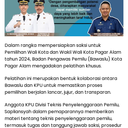
Dalam rangka mempersiapkan saksi untuk
Pemilihan Wali Kota dan Wakil Wali Kota Pagar Alam
tahun 2024, Badan Pengawas Pemilu (Bawaslu) Kota
Pagar Alam mengadakan pelatihan khusus.
Pelatihan ini merupakan bentuk kolaborasi antara
Bawaslu dan KPU untuk memastikan proses
pemilihan berjalan lancar, jujur, dan transparan.
Anggota KPU Divisi Teknis Penyelenggaraan Pemilu,
Sapliansyah dalam pemaparannya memberikan
materi tentang teknis penyelenggaraan pemilu,
termasuk tugas dan tanggung jawab saksi, prosedur