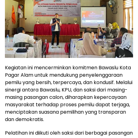
Kegiatan ini mencerminkan komitmen Bawaslu Kota
Pagar Alam untuk mendukung penyelenggaraan
pemilu yang bersih, terpercaya, dan kondusif. Melalui
sinergi antara Bawaslu, KPU, dan saksi dari masing-
masing pasangan calon, diharapkan kepercayaan
masyarakat terhadap proses pemilu dapat terjaga,
menciptakan suasana pemilihan yang transparan
dan demokratis.
Pelatihan ini diikuti oleh saksi dari berbagai pasangan