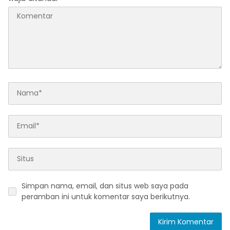
Simpan nama, email, dan situs web saya pada
peramban ini untuk komentar saya berikutnya.