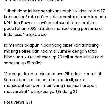
Sumsel menjadi tugas bersama.
“Hibah dana ini kita serahkan untuk TNI dan Polri di 17
kabupaten/kota di Sumsel, sementara hibah kepada
KPU dan Bawaslu se-Sumsel sudah kita serahkan
pada tahun 2023 lalu, dan menjadi yang pertama di
Indonesia,” ungkap dia.
Ia merinci, adapun hibah yang diberikan dimasing-
masing Polres dan Kodim di Sumsel dengan total
hibah untuk TNI sebesar Rp 20 miliar dan untuk Polri
sebesar Rp 51 miliar.
“Semoga dalam perjalanannya Pilkada serentak di
Sumsel berjalan lancar dan kondusif, serta
mendapatkan pemimpin yang menjadi harapan
masyarakat,” pungkasnya. (Endang S)
Post Views:
271