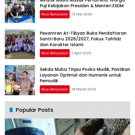
Puji Kebijakan Presiden & Menteri ESDM
Musi Banyuasin
13 Mei 2026
Pesantren At-Tibyan Buka Pendaftaran
Santri Baru 2026/2027, Fokus Tahfidz
dan Karakter Islami
Musi Banyuasin
1 April 2026
Sekda Muba Tinjau Posko Mudik, Pastikan
Layanan Optimal dan Humanis untuk
Pemudik
Musi Banyuasin
18 Maret 2026
Popular Posts