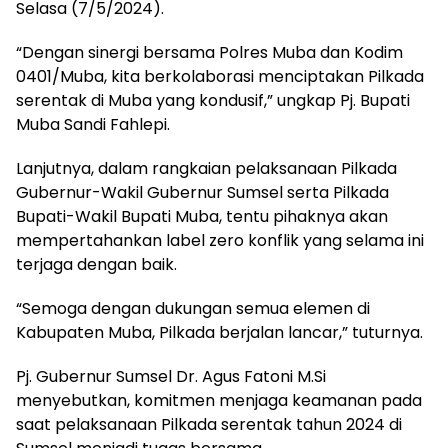
Selasa (7/5/2024).
“Dengan sinergi bersama Polres Muba dan Kodim
0401/Muba, kita berkolaborasi menciptakan Pilkada
serentak di Muba yang kondusif,” ungkap Pj. Bupati
Muba Sandi Fahlepi.
Lanjutnya, dalam rangkaian pelaksanaan Pilkada
Gubernur-Wakil Gubernur Sumsel serta Pilkada
Bupati-Wakil Bupati Muba, tentu pihaknya akan
mempertahankan label zero konflik yang selama ini
terjaga dengan baik.
“Semoga dengan dukungan semua elemen di
Kabupaten Muba, Pilkada berjalan lancar,” tuturnya.
Pj. Gubernur Sumsel Dr. Agus Fatoni M.Si
menyebutkan, komitmen menjaga keamanan pada
saat pelaksanaan Pilkada serentak tahun 2024 di