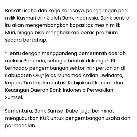
Berkat usaha dan kerja kerasnya, penggilingan padi
milik Kasmuri dilirik oleh Bank Indonesia. Bank sentral
itu akan mengembangkan kapasitas mesin milik
Muri, hingga bisa menghasilkan beras premium
secara bertahap.
“Tentu dengan menggandeng pemerintah daerah
melalui Perumda, sebagai bentuk dukungan BI
terhadap pengembangan sektor hilir pertanian di
Kabupaten OKI,” jelas Muhamad Ardian Dwinanto,
Kepala Tim Implementasi Kebijakan Ekonomi dan
Keuangan Daerah Bank Indonesia Perwakilan
Sumsel.
Sementara, Bank Sumsel Babel juga berminat
mengucurkan KUR untuk pengembangan usaha dan
permodalan.