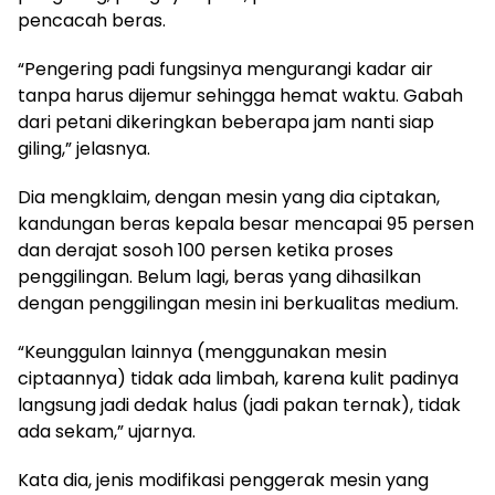
pencacah beras.
“Pengering padi fungsinya mengurangi kadar air
tanpa harus dijemur sehingga hemat waktu. Gabah
dari petani dikeringkan beberapa jam nanti siap
giling,” jelasnya.
Dia mengklaim, dengan mesin yang dia ciptakan,
kandungan beras kepala besar mencapai 95 persen
dan derajat sosoh 100 persen ketika proses
penggilingan. Belum lagi, beras yang dihasilkan
dengan penggilingan mesin ini berkualitas medium.
“Keunggulan lainnya (menggunakan mesin
ciptaannya) tidak ada limbah, karena kulit padinya
langsung jadi dedak halus (jadi pakan ternak), tidak
ada sekam,” ujarnya.
Kata dia, jenis modifikasi penggerak mesin yang