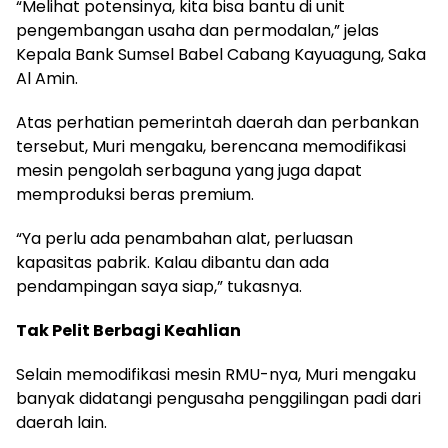
“Melihat potensinya, kita bisa bantu di unit
pengembangan usaha dan permodalan,” jelas
Kepala Bank Sumsel Babel Cabang Kayuagung, Saka
Al Amin.
Atas perhatian pemerintah daerah dan perbankan
tersebut, Muri mengaku, berencana memodifikasi
mesin pengolah serbaguna yang juga dapat
memproduksi beras premium.
“Ya perlu ada penambahan alat, perluasan
kapasitas pabrik. Kalau dibantu dan ada
pendampingan saya siap,” tukasnya.
Tak Pelit Berbagi Keahlian
Selain memodifikasi mesin RMU-nya, Muri mengaku
banyak didatangi pengusaha penggilingan padi dari
daerah lain.