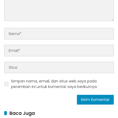
Simpan nama, email, dan situs web saya pada
peramban ini untuk komentar saya berikutnya.
Baca Juga