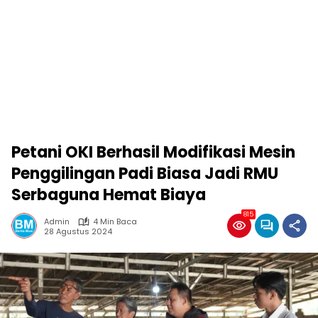
Petani OKI Berhasil Modifikasi Mesin
Penggilingan Padi Biasa Jadi RMU
Serbaguna Hemat Biaya
815
Admin
4 Min Baca
28 Agustus 2024