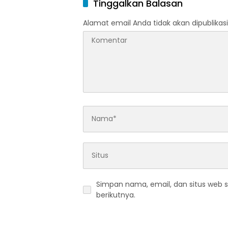
Tinggalkan Balasan
Alamat email Anda tidak akan dipublikasi
Simpan nama, email, dan situs web 
berikutnya.