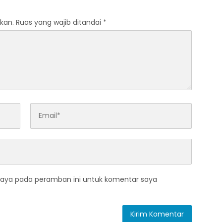
kan.
Ruas yang wajib ditandai
*
saya pada peramban ini untuk komentar saya