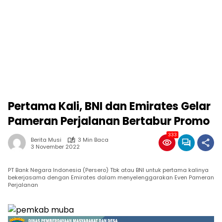
Pertama Kali, BNI dan Emirates Gelar
Pameran Perjalanan Bertabur Promo
333
Berita Musi
3 Min Baca
3 November 2022
PT Bank Negara Indonesia (Persero) Tbk atau BNI untuk pertama kalinya
bekerjasama dengan Emirates dalam menyelenggarakan Even Pameran
Perjalanan