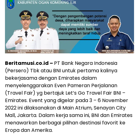
Beritamusi.co.id –
PT Bank Negara Indonesia
(Persero) Tbk atau BNI untuk pertama kalinya
bekerjasama dengan Emirates dalam
menyelenggarakan Even Pameran Perjalanan
(Travel Fair) yg bertajuk Let’s Go Travel Fair BNI –
Emirates. Event yang digelar pada 3 – 6 November
2022 ini dilaksanakan di Main Atrium, Senayan City
Mall, Jakarta. Dalam kerja sama ini, BNI dan Emirates
menawarkan berbagai pilihan destinasi favorit ke
Eropa dan Amerika.