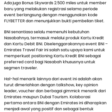
Ada juga Bonus Skywards 2.500 miles untuk member
baru yang melakukan registrasi selama periode
event berlangsung dengan menggunakan kode
FLYBETTER dan menunjukkan bukti pembelian tiket.
BNI senantiasa selalu memenuhi kebutuhan
Nasabahnya, termasuk melalui produk Kartu Kredit
dan Kartu Debit BNI. Diselenggarakannya event BNI –
Emirates Travel Fair ini salah satu upaya kami untuk
memperkuat positioning Kartu Kredit BNI sebagai
preferred card bagi Nasabah khususnya untuk
segmen traveler.
Hal-hal menarik lainnya dari event ini adalah akan
turut dimeriahkan dengan talkshow, key opinion
leader, voucher dan berbagai gimmick menarik dari
Emirates maupun Dubai Tourism. Kolaborasi
pertama antara BNI dengan Emirates ini diharapkan
menjadi awal yang positif dan sebagai bentuk