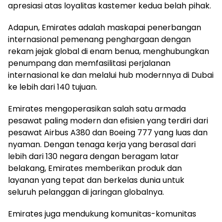
apresiasi atas loyalitas kastemer kedua belah pihak.
Adapun, Emirates adalah maskapai penerbangan
internasional pemenang penghargaan dengan
rekam jejak global di enam benua, menghubungkan
penumpang dan memfasilitasi perjalanan
internasional ke dan melalui hub modernnya di Dubai
ke lebih dari 140 tujuan.
Emirates mengoperasikan salah satu armada
pesawat paling modern dan efisien yang terdiri dari
pesawat Airbus A380 dan Boeing 777 yang luas dan
nyaman. Dengan tenaga kerja yang berasal dari
lebih dari 130 negara dengan beragam latar
belakang, Emirates memberikan produk dan
layanan yang tepat dan berkelas dunia untuk
seluruh pelanggan di jaringan globalnya.
Emirates juga mendukung komunitas-komunitas