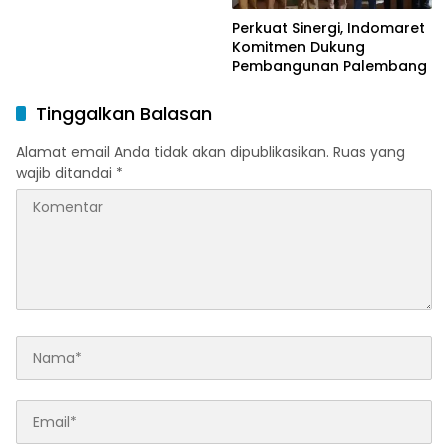
Perkuat Sinergi, Indomaret
Komitmen Dukung
Pembangunan Palembang
Tinggalkan Balasan
Alamat email Anda tidak akan dipublikasikan.
Ruas yang
wajib ditandai
*