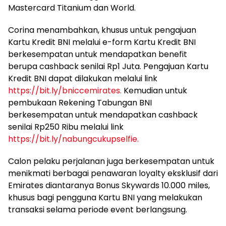
Mastercard Titanium dan World.
Corina menambahkan, khusus untuk pengajuan
Kartu Kredit BNI melalui e-form Kartu Kredit BNI
berkesempatan untuk mendapatkan benefit
berupa cashback senilai Rp1 Juta. Pengajuan Kartu
Kredit BNI dapat dilakukan melalui link
https://bit.ly/bniccemirates.
Kemudian untuk
pembukaan Rekening Tabungan BNI
berkesempatan untuk mendapatkan cashback
senilai Rp250 Ribu melalui link
https://bit.ly/nabungcukupselfie.
Calon pelaku perjalanan juga berkesempatan untuk
menikmati berbagai penawaran loyalty eksklusif dari
Emirates diantaranya Bonus Skywards 10.000 miles,
khusus bagi pengguna Kartu BNI yang melakukan
transaksi selama periode event berlangsung.