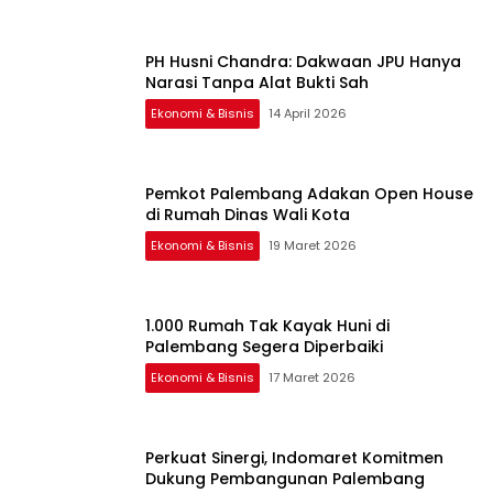
PH Husni Chandra: Dakwaan JPU Hanya
Narasi Tanpa Alat Bukti Sah
Ekonomi & Bisnis
14 April 2026
Pemkot Palembang Adakan Open House
di Rumah Dinas Wali Kota
Ekonomi & Bisnis
19 Maret 2026
1.000 Rumah Tak Kayak Huni di
Palembang Segera Diperbaiki
Ekonomi & Bisnis
17 Maret 2026
Perkuat Sinergi, Indomaret Komitmen
Dukung Pembangunan Palembang