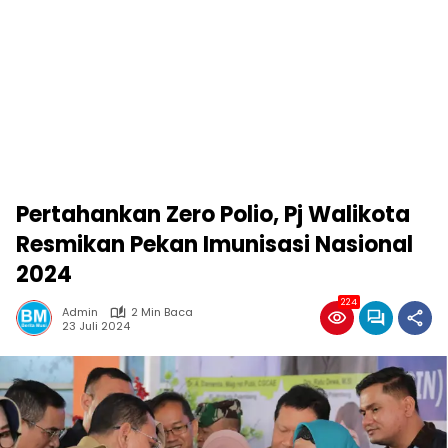
Pertahankan Zero Polio, Pj Walikota
Resmikan Pekan Imunisasi Nasional
2024
224
Admin
2 Min Baca
23 Juli 2024