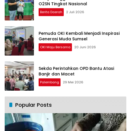
O2SN Tingkat Nasional
Berita Daerah
2 Juli 2026
Pemuda OKI Kembali Menjadi Inspirasi
Generasi Muda Sumsel
OKI Maju Bersama
20 Juni 2026
Sekda Perintahkan OPD Bantu Atasi
Banjir dan Macet
Palembang
29 Mei 2026
Popular Posts