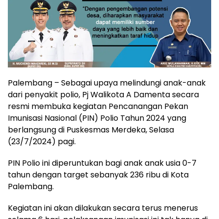
Palembang – Sebagai upaya melindungi anak-anak
dari penyakit polio, Pj Walikota A Damenta secara
resmi membuka kegiatan Pencanangan Pekan
Imunisasi Nasional (PIN) Polio Tahun 2024 yang
berlangsung di Puskesmas Merdeka, Selasa
(23/7/2024) pagi.
PIN Polio ini diperuntukan bagi anak anak usia 0-7
tahun dengan target sebanyak 236 ribu di Kota
Palembang.
Kegiatan ini akan dilakukan secara terus menerus