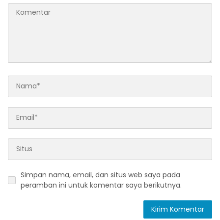
Simpan nama, email, dan situs web saya pada
peramban ini untuk komentar saya berikutnya.