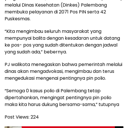
melalui Dinas Kesehatan (Dinkes) Palembang
membuka pelayanan di 2071 Pos PIN serta 42
Puskesmas.
“Kita mengimbau seluruh masyarakat yang
mempunyai balita dengan kesadaran untuk datang
ke pos- pos yang sudah ditentukan dengan jadwal
yang sudah ada,” bebernya.
PJ walikota menegaskan bahwa pemerintah melalui
dinas akan mengadvokasi, mengimbau dan terus
mengedukasi mengenai pentingnya pin polio.
“Semoga 0 kasus polio di Palembang tetap
dipertahankan, mengingat pentingnya pin polio
maka kita harus dukung bersama-sama,” tutupnya
Post Views:
224