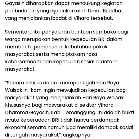
Gayasih diharapkan dapat mendukung kegiatan
peribadatan yang dijalankan oleh Umat Buddha
yang menjalankan ibadat di Vihara tersebut.
Sementara itu, penyaluran bantuan sembako bagi
warga merupakan bentuk kepedulian BRI dalam
membantu pemenuhan kebutuhan pokok
masyarakat serta menciptakam rasa
kebersamaam dan kepedulian sosial di antara
masyarakat.
“Secara khusus dalam memperingati Hari Raya
Waisak ini, kami ingin mewujudkan kepedulian bagi
masyarakat yang menjalankan Hari Raya Waisak
khususnya bagi masyarakat di sekitar Vihara
Dhamma Gayasih, Kab. Temanggung. Ini adalah bukti
nyata keberadaan BRI tidak hanya berdampak
ekonomi semata namun juga memiliki dampak sosial
di tengah masyarakat”, ungkapnya.