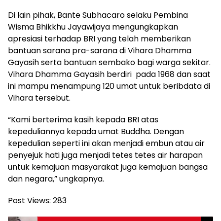
Di lain pihak, Bante Subhacaro selaku Pembina
Wisma Bhikkhu Jayawijaya mengungkapkan
apresiasi terhadap BRI yang telah memberikan
bantuan sarana pra-sarana di Vihara Dhamma
Gayasih serta bantuan sembako bagi warga sekitar.
Vihara Dhamma Gayasih berdiri pada 1968 dan saat
ini mampu menampung 120 umat untuk beribdata di
Vihara tersebut.
“Kami berterima kasih kepada BRI atas
kepeduliannya kepada umat Buddha. Dengan
kepedulian seperti ini akan menjadi embun atau air
penyejuk hati juga menjadi tetes tetes air harapan
untuk kemajuan masyarakat juga kemajuan bangsa
dan negara,” ungkapnya.
Post Views:
283