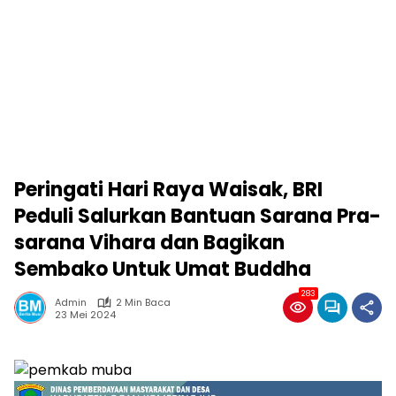
Peringati Hari Raya Waisak, BRI
Peduli Salurkan Bantuan Sarana Pra-
sarana Vihara dan Bagikan
Sembako Untuk Umat Buddha
283
Admin
2 Min Baca
23 Mei 2024