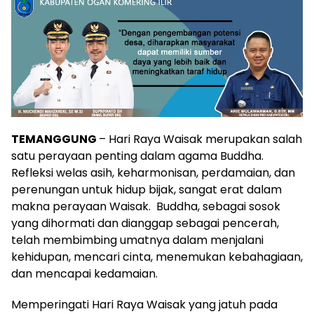
TEMANGGUNG
– Hari Raya Waisak merupakan salah
satu perayaan penting dalam agama Buddha.
Refleksi welas asih, keharmonisan, perdamaian, dan
perenungan untuk hidup bijak, sangat erat dalam
makna perayaan Waisak. Buddha, sebagai sosok
yang dihormati dan dianggap sebagai pencerah,
telah membimbing umatnya dalam menjalani
kehidupan, mencari cinta, menemukan kebahagiaan,
dan mencapai kedamaian.
Memperingati Hari Raya Waisak yang jatuh pada