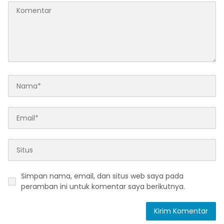
Simpan nama, email, dan situs web saya pada
peramban ini untuk komentar saya berikutnya.