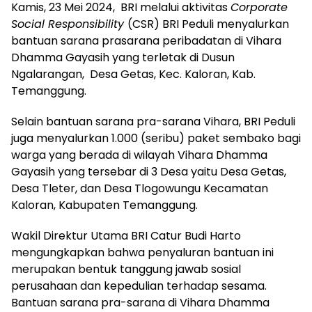
Kamis, 23 Mei 2024, BRI melalui aktivitas
Corporate
Social Responsibility
(CSR) BRI Peduli menyalurkan
bantuan sarana prasarana peribadatan di Vihara
Dhamma Gayasih yang terletak di Dusun
Ngalarangan, Desa Getas, Kec. Kaloran, Kab.
Temanggung.
Selain bantuan sarana pra-sarana Vihara, BRI Peduli
juga menyalurkan 1.000 (seribu) paket sembako bagi
warga yang berada di wilayah Vihara Dhamma
Gayasih yang tersebar di 3 Desa yaitu Desa Getas,
Desa Tleter, dan Desa Tlogowungu Kecamatan
Kaloran, Kabupaten Temanggung.
Wakil Direktur Utama BRI Catur Budi Harto
mengungkapkan bahwa penyaluran bantuan ini
merupakan bentuk tanggung jawab sosial
perusahaan dan kepedulian terhadap sesama.
Bantuan sarana pra-sarana di Vihara Dhamma