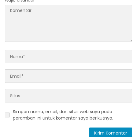
wajib ditandai
*
Simpan nama, email, dan situs web saya pada
peramban ini untuk komentar saya berikutnya.