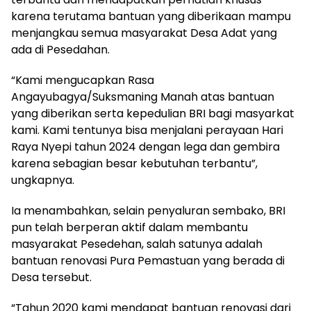
karena terutama bantuan yang diberikaan mampu
menjangkau semua masyarakat Desa Adat yang
ada di Pesedahan.
“Kami mengucapkan Rasa
Angayubagya/Suksmaning Manah atas bantuan
yang diberikan serta kepedulian BRI bagi masyarkat
kami. Kami tentunya bisa menjalani perayaan Hari
Raya Nyepi tahun 2024 dengan lega dan gembira
karena sebagian besar kebutuhan terbantu”,
ungkapnya.
Ia menambahkan, selain penyaluran sembako, BRI
pun telah berperan aktif dalam membantu
masyarakat Pesedehan, salah satunya adalah
bantuan renovasi Pura Pemastuan yang berada di
Desa tersebut.
“Tahun 2020 kami mendapat bantuan renovasi dari