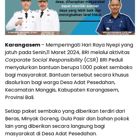
Karangasem
– Memperingati Hari Raya Nyepi yang
jatuh pada Senin,11 Maret 2024, BRI melalui aktivitas
Corporate Social Responsibility
(CSR) BRI Peduli
menyalurkan bantuan berupa 1.000 paket sembako
bagi masyarakat. Bantuan tersebut secara khusus
disalurkan bagi warga Desa Adat Pesedahan,
Kecamatan Manggis, Kabupaten Karangasem,
Provinsi Bali.
Setiap paket sembako yang diberikan terdiri dari
Beras, Minyak Goreng, Gula Pasir dan bahan pokok
lain yang diberikan secara langsung bagi
masyarakat di Desa Adat Pesedahan.