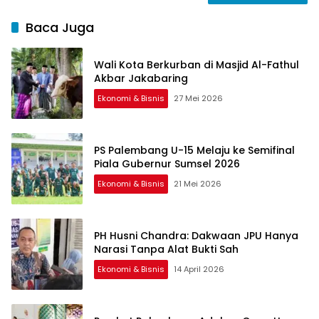
Baca Juga
Wali Kota Berkurban di Masjid Al-Fathul
Akbar Jakabaring
Ekonomi & Bisnis
27 Mei 2026
PS Palembang U-15 Melaju ke Semifinal
Piala Gubernur Sumsel 2026
Ekonomi & Bisnis
21 Mei 2026
PH Husni Chandra: Dakwaan JPU Hanya
Narasi Tanpa Alat Bukti Sah
Ekonomi & Bisnis
14 April 2026