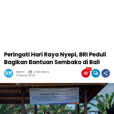
Peringati Hari Raya Nyepi, BRI Peduli
Bagikan Bantuan Sembako di Bali
402
Admin
2 Min Baca
11 Maret 2024