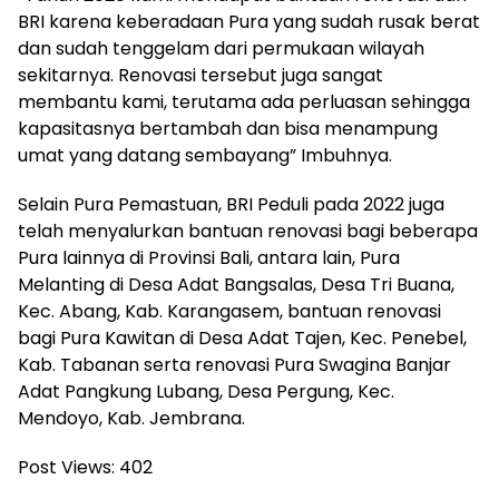
BRI karena keberadaan Pura yang sudah rusak berat
dan sudah tenggelam dari permukaan wilayah
sekitarnya. Renovasi tersebut juga sangat
membantu kami, terutama ada perluasan sehingga
kapasitasnya bertambah dan bisa menampung
umat yang datang sembayang” Imbuhnya.
Selain Pura Pemastuan, BRI Peduli pada 2022 juga
telah menyalurkan bantuan renovasi bagi beberapa
Pura lainnya di Provinsi Bali, antara lain, Pura
Melanting di Desa Adat Bangsalas, Desa Tri Buana,
Kec. Abang, Kab. Karangasem, bantuan renovasi
bagi Pura Kawitan di Desa Adat Tajen, Kec. Penebel,
Kab. Tabanan serta renovasi Pura Swagina Banjar
Adat Pangkung Lubang, Desa Pergung, Kec.
Mendoyo, Kab. Jembrana.
Post Views:
402