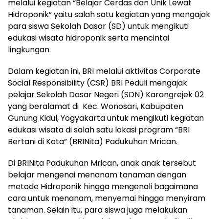
melalui kegiatan “Belajar Cerdas dan Unik Lewat
Hidroponik” yaitu salah satu kegiatan yang mengajak
para siswa Sekolah Dasar (SD) untuk mengikuti
edukasi wisata hidroponik serta mencintai
lingkungan.
Dalam kegiatan ini, BRI melalui aktivitas Corporate
Social Responsibility (CSR) BRI Peduli mengajak
pelajar Sekolah Dasar Negeri (SDN) Karangrejek 02
yang beralamat di Kec. Wonosari, Kabupaten
Gunung Kidul, Yogyakarta untuk mengikuti kegiatan
edukasi wisata di salah satu lokasi program “BRI
Bertani di Kota” (BRINita) Padukuhan Mrican.
Di BRINita Padukuhan Mrican, anak anak tersebut
belajar mengenai menanam tanaman dengan
metode Hidroponik hingga mengenali bagaimana
cara untuk menanam, menyemai hingga menyiram
tanaman. Selain itu, para siswa juga melakukan