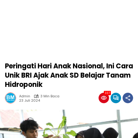
Peringati Hari Anak Nasional, Ini Cara
Unik BRI Ajak Anak SD Belajar Tanam
Hidroponik
337
Admin
3 Min Baca
23 Juli 2024