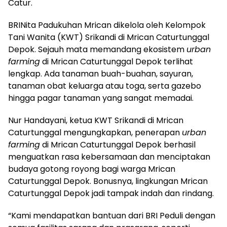
Catur.
BRINita Padukuhan Mrican dikelola oleh Kelompok
Tani Wanita (KWT) Srikandi di Mrican Caturtunggal
Depok. Sejauh mata memandang ekosistem
urban
farming
di Mrican Caturtunggal Depok terlihat
lengkap. Ada tanaman buah-buahan, sayuran,
tanaman obat keluarga atau toga, serta gazebo
hingga pagar tanaman yang sangat memadai.
Nur Handayani, ketua KWT Srikandi di Mrican
Caturtunggal mengungkapkan, penerapan
urban
farming
di Mrican Caturtunggal Depok berhasil
menguatkan rasa kebersamaan dan menciptakan
budaya gotong royong bagi warga Mrican
Caturtunggal Depok. Bonusnya, lingkungan Mrican
Caturtunggal Depok jadi tampak indah dan rindang.
“Kami mendapatkan bantuan dari BRI Peduli dengan