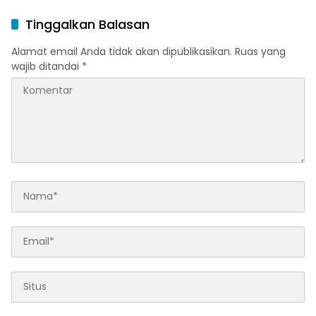
Tinggalkan Balasan
Alamat email Anda tidak akan dipublikasikan.
Ruas yang
wajib ditandai
*