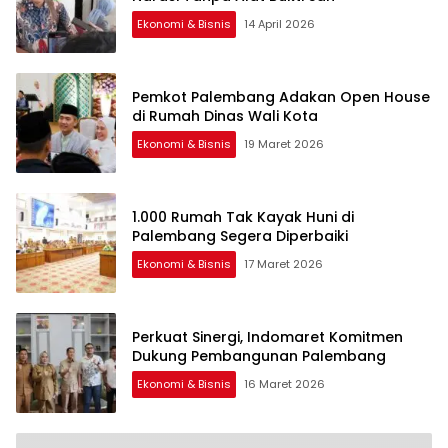
Ekonomi & Bisnis
14 April 2026
Pemkot Palembang Adakan Open House
di Rumah Dinas Wali Kota
Ekonomi & Bisnis
19 Maret 2026
1.000 Rumah Tak Kayak Huni di
Palembang Segera Diperbaiki
Ekonomi & Bisnis
17 Maret 2026
Perkuat Sinergi, Indomaret Komitmen
Dukung Pembangunan Palembang
Ekonomi & Bisnis
16 Maret 2026