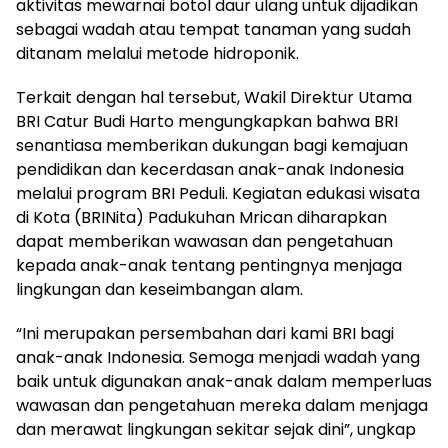
aktivitas mewarnai botol daur ulang untuk dijadikan
sebagai wadah atau tempat tanaman yang sudah
ditanam melalui metode hidroponik.
Terkait dengan hal tersebut, Wakil Direktur Utama
BRI Catur Budi Harto mengungkapkan bahwa BRI
senantiasa memberikan dukungan bagi kemajuan
pendidikan dan kecerdasan anak-anak Indonesia
melalui program BRI Peduli. Kegiatan edukasi wisata
di Kota (BRINita) Padukuhan Mrican diharapkan
dapat memberikan wawasan dan pengetahuan
kepada anak-anak tentang pentingnya menjaga
lingkungan dan keseimbangan alam.
“Ini merupakan persembahan dari kami BRI bagi
anak-anak Indonesia. Semoga menjadi wadah yang
baik untuk digunakan anak-anak dalam memperluas
wawasan dan pengetahuan mereka dalam menjaga
dan merawat lingkungan sekitar sejak dini”, ungkap