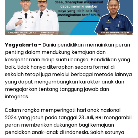
Yogyakarta
– Dunia pendidikan memainkan peran
penting dalam mendukung kemajuan dan
kesejahteraan hidup suatu bangsa. Pendidikan yang
baik, tidak hanya diterapkan secara formal di
sekolah tetapi juga melalui berbagai metode lainnya
yang dapat mengembangkan karakter anak dan
mengajarkan tentang tanggung jawab dan
integritas.
Dalam rangka memperingati hari anak nasional
2024 yang jatuh pada tanggal 23 Juli, BRI mengambil
peran memberikan dukungan bagi kemajuan
pendidkan anak-anak di Indonesia. Salah satunya