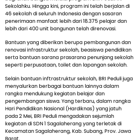
Sekolahku. Hingga kini, program ini telah berjalan di
46 sekolah di seluruh Indonesia dengan sasaran
penerimaan manfaat lebih dari 18.375 pelajar dan
lebih dari 400 unit bangunan telah direnovasi.
Bantuan yang diberikan berupa pembangunan dan
renovasi infrastruktur sekolah, beasiswa pendidikan
serta bantuan sarana prasarana penunjang sekolah
seperti perpusataan, toilet dan lapangan sekolah.
Selain bantuan inftrastruktur sekolah, BRI Peduli juga
menyalurkan berbagai bantuan lainnya dalam
rangka mendukung kegiatan belajar dan
pengembangan siswa. Yang terbaru, dalam rangka
Hari Pendidikan Nasional (Hardiknas) yang jatuh
pada 2 Mei, BRI Peduli mengadakan sejumlah
kegiatan di SDN 1 Sagalaherang yang terletak di
Kecamatan Sagalaherang, Kab. Subang, Prov. Jawa
Barat.