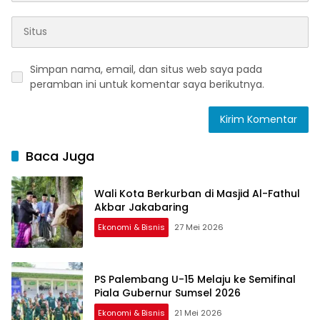
Simpan nama, email, dan situs web saya pada
peramban ini untuk komentar saya berikutnya.
Baca Juga
Wali Kota Berkurban di Masjid Al-Fathul
Akbar Jakabaring
Ekonomi & Bisnis
27 Mei 2026
PS Palembang U-15 Melaju ke Semifinal
Piala Gubernur Sumsel 2026
Ekonomi & Bisnis
21 Mei 2026