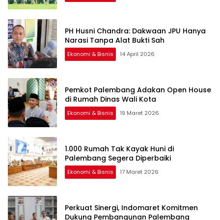
PH Husni Chandra: Dakwaan JPU Hanya
Narasi Tanpa Alat Bukti Sah
Ekonomi & Bisnis
14 April 2026
Pemkot Palembang Adakan Open House
di Rumah Dinas Wali Kota
Ekonomi & Bisnis
19 Maret 2026
1.000 Rumah Tak Kayak Huni di
Palembang Segera Diperbaiki
Ekonomi & Bisnis
17 Maret 2026
Perkuat Sinergi, Indomaret Komitmen
Dukung Pembangunan Palembang