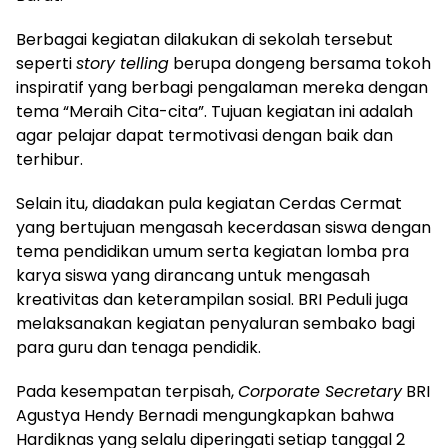
Berbagai kegiatan dilakukan di sekolah tersebut
seperti
story telling
berupa dongeng bersama tokoh
inspiratif yang berbagi pengalaman mereka dengan
tema “Meraih Cita-cita”. Tujuan kegiatan ini adalah
agar pelajar dapat termotivasi dengan baik dan
terhibur.
Selain itu, diadakan pula kegiatan Cerdas Cermat
yang bertujuan mengasah kecerdasan siswa dengan
tema pendidikan umum serta kegiatan lomba pra
karya siswa yang dirancang untuk mengasah
kreativitas dan keterampilan sosial. BRI Peduli juga
melaksanakan kegiatan penyaluran sembako bagi
para guru dan tenaga pendidik.
Pada kesempatan terpisah,
Corporate Secretary
BRI
Agustya Hendy Bernadi mengungkapkan bahwa
Hardiknas yang selalu diperingati setiap tanggal 2