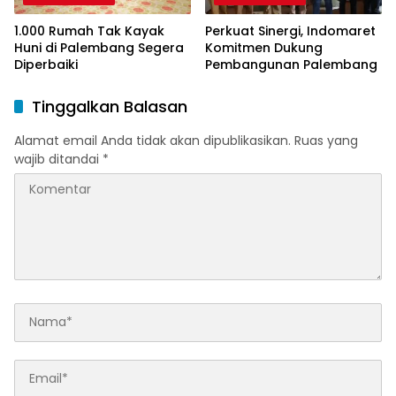
1.000 Rumah Tak Kayak
Perkuat Sinergi, Indomaret
Huni di Palembang Segera
Komitmen Dukung
Diperbaiki
Pembangunan Palembang
Tinggalkan Balasan
Alamat email Anda tidak akan dipublikasikan.
Ruas yang
wajib ditandai
*