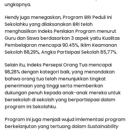
ungkapnya.
Hendy juga menegaskan, Program BRI Peduli Ini
Sekolahku yang dilaksanakan BRI telah
menghasilkan Indeks Penilaian Program menurut
Guru dan Siswa berdasarkan 3 aspek yaitu Kualitas
Pembelajaran mencapai 90.45%, Iklim Keamanan
Sekolah 88,29%, Angka Partisipasi Sekolah 85,77%.
Selain itu, Indeks Persepsi Orang Tua mencapai
98,28% dengan kategori baik, yang menandakan
bahwa orang tua telah menunjukkan tingkat
penerimaan yang tinggi serta memberikan
dukungan penuh kepada anak-anak mereka untuk
bersekolah di sekolah yang berpartisipasi dalam
program Ini Sekolahku.
Program ini juga menjadi wujud imlementasi program
berkelanjutan yang tertuang dalam
Sustainability