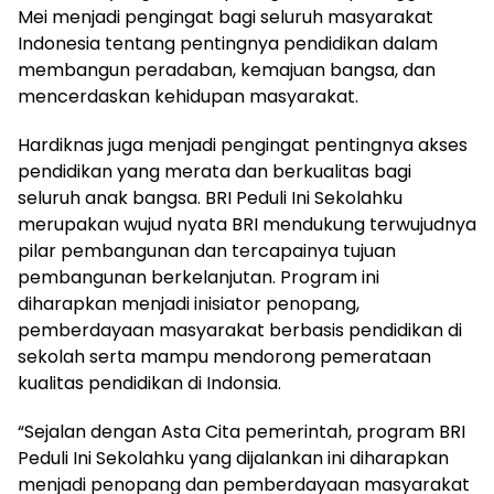
Mei menjadi pengingat bagi seluruh masyarakat
Indonesia tentang pentingnya pendidikan dalam
membangun peradaban, kemajuan bangsa, dan
mencerdaskan kehidupan masyarakat.
Hardiknas juga menjadi pengingat pentingnya akses
pendidikan yang merata dan berkualitas bagi
seluruh anak bangsa. BRI Peduli Ini Sekolahku
merupakan wujud nyata BRI mendukung terwujudnya
pilar pembangunan dan tercapainya tujuan
pembangunan berkelanjutan. Program ini
diharapkan menjadi inisiator penopang,
pemberdayaan masyarakat berbasis pendidikan di
sekolah serta mampu mendorong pemerataan
kualitas pendidikan di Indonsia.
“Sejalan dengan Asta Cita pemerintah, program BRI
Peduli Ini Sekolahku yang dijalankan ini diharapkan
menjadi penopang dan pemberdayaan masyarakat