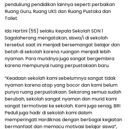
pendukung pendidikan lainnya seperti perbaikan
Ruang Guru, Ruang UKS dan Ruang Pustaka dan
Toilet.
Ida Hartini (55) selaku Kepala Sekolah SDN 1
Sagalaherang mengatakan, siswa/i di sekolah
tersebut saat ini menjadi bersemangat belajar dan
betah di sekolah karena ruangan menjadi lebih
nyaman. Para muridnya juga sangat bergembira
karena mempunyai ruang perpustakaan baru.
“Keadaan sekolah kami sebelumnya sangat tidak
nyaman karena atap yang bocor dan kami belum
punya ruang perpustakaan. Sekarang semua sudah
berubah, sekolah sangat nyaman dan murid kami
sangat termotivasi ke sekolah. Kami juga senag, BRI
Peduli juga hadir di sekolah kami dalam
memperingati Hardiknas dengan berbagai kegiatan
bermanfaat dan memacu motivasi belajar siswa”,