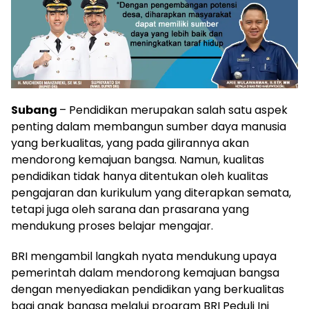
Subang
– Pendidikan merupakan salah satu aspek
penting dalam membangun sumber daya manusia
yang berkualitas, yang pada gilirannya akan
mendorong kemajuan bangsa. Namun, kualitas
pendidikan tidak hanya ditentukan oleh kualitas
pengajaran dan kurikulum yang diterapkan semata,
tetapi juga oleh sarana dan prasarana yang
mendukung proses belajar mengajar.
BRI mengambil langkah nyata mendukung upaya
pemerintah dalam mendorong kemajuan bangsa
dengan menyediakan pendidikan yang berkualitas
bagi anak bangsa melalui program BRI Peduli Ini