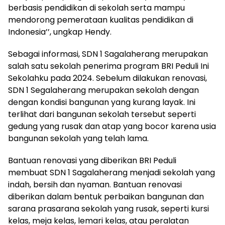
berbasis pendidikan di sekolah serta mampu
mendorong pemerataan kualitas pendidikan di
Indonesia’’, ungkap Hendy.
Sebagai informasi, SDN 1 Sagalaherang merupakan
salah satu sekolah penerima program BRI Peduli Ini
Sekolahku pada 2024. Sebelum dilakukan renovasi,
SDN 1 Segalaherang merupakan sekolah dengan
dengan kondisi bangunan yang kurang layak. Ini
terlihat dari bangunan sekolah tersebut seperti
gedung yang rusak dan atap yang bocor karena usia
bangunan sekolah yang telah lama.
Bantuan renovasi yang diberikan BRI Peduli
membuat SDN 1 Sagalaherang menjadi sekolah yang
indah, bersih dan nyaman. Bantuan renovasi
diberikan dalam bentuk perbaikan bangunan dan
sarana prasarana sekolah yang rusak, seperti kursi
kelas, meja kelas, lemari kelas, atau peralatan