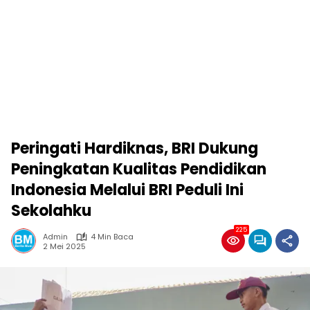
Peringati Hardiknas, BRI Dukung
Peningkatan Kualitas Pendidikan
Indonesia Melalui BRI Peduli Ini
Sekolahku
225
Admin
4 Min Baca
2 Mei 2025