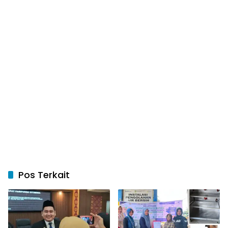
Pos Terkait