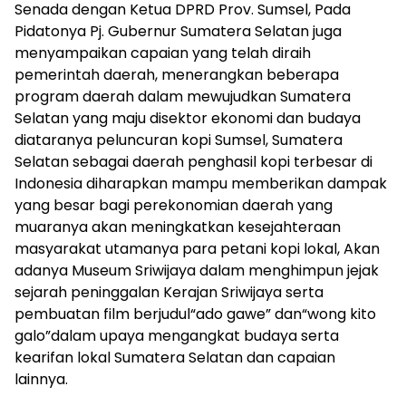
Senada dengan Ketua DPRD Prov. Sumsel, Pada
Pidatonya Pj. Gubernur Sumatera Selatan juga
menyampaikan capaian yang telah diraih
pemerintah daerah, menerangkan beberapa
program daerah dalam mewujudkan Sumatera
Selatan yang maju disektor ekonomi dan budaya
diataranya peluncuran kopi Sumsel, Sumatera
Selatan sebagai daerah penghasil kopi terbesar di
Indonesia diharapkan mampu memberikan dampak
yang besar bagi perekonomian daerah yang
muaranya akan meningkatkan kesejahteraan
masyarakat utamanya para petani kopi lokal, Akan
adanya Museum Sriwijaya dalam menghimpun jejak
sejarah peninggalan Kerajan Sriwijaya serta
pembuatan film berjudul“ado gawe” dan“wong kito
galo”dalam upaya mengangkat budaya serta
kearifan lokal Sumatera Selatan dan capaian
lainnya.