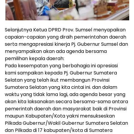
Selanjutnya Ketua DPRD Prov. Sumsel menyapaikan
capaian-capaian yang diraih pemerintahan daerah
serta mengapresiasi kinerja Pj. Gubernur Sumsel dan
menyampaikan akan ada agenda bersama
pemilihan kepala daerah:
Pada kesempatan yang berbahagia ini apresiasi
kami sampaikan kepada Pj. Gubernur Sumatera
Selatan yang telah ikut membangun Provinsi
Sumatera Selatan yang kita cintai ini. dan dalam
waktu yang tidak lama lagi, ada agenda besar yang
akan kita laksanakan secara bersama-sama antara
pemerintah daerah dan masyarakat baik di Provinsi
maupun Kabupaten/Kota yakni mensukseskan
Pilkada Gubernur/Wakil Gubernur Sumatera Selatan
dan Pilkada di 17 kabupaten/kota di Sumatera