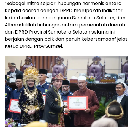
“Sebagai mitra sejajar, hubungan harmonis antara
Kepala daerah dengan DPRD merupakan indikator
keberhasilan pembangunan Sumatera Selatan, dan
Alhamdulillah hubungan antara pemerintah daerah
dan DPRD Provinsi Sumatera Selatan selama ini
berjalan dengan baik dan penuh kebersamaan” jelas
Ketua DPRD Prov.Sumsel.