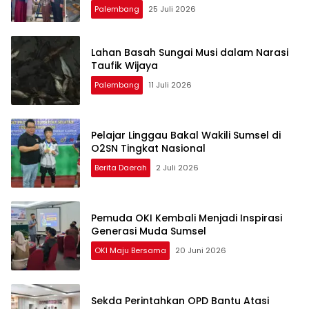
Palembang
25 Juli 2026
Lahan Basah Sungai Musi dalam Narasi
Taufik Wijaya
Palembang
11 Juli 2026
Pelajar Linggau Bakal Wakili Sumsel di
O2SN Tingkat Nasional
Berita Daerah
2 Juli 2026
Pemuda OKI Kembali Menjadi Inspirasi
Generasi Muda Sumsel
OKI Maju Bersama
20 Juni 2026
Sekda Perintahkan OPD Bantu Atasi