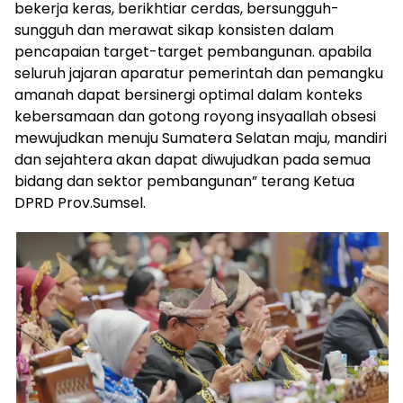
bekerja keras, berikhtiar cerdas, bersungguh-
sungguh dan merawat sikap konsisten dalam
pencapaian target-target pembangunan. apabila
seluruh jajaran aparatur pemerintah dan pemangku
amanah dapat bersinergi optimal dalam konteks
kebersamaan dan gotong royong insyaallah obsesi
mewujudkan menuju Sumatera Selatan maju, mandiri
dan sejahtera akan dapat diwujudkan pada semua
bidang dan sektor pembangunan” terang Ketua
DPRD Prov.Sumsel.