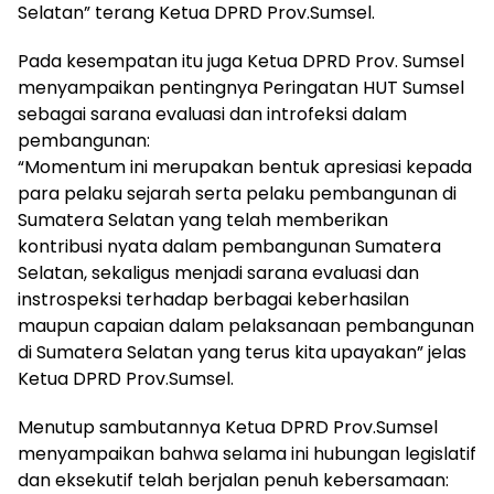
Selatan” terang Ketua DPRD Prov.Sumsel.
Pada kesempatan itu juga Ketua DPRD Prov. Sumsel
menyampaikan pentingnya Peringatan HUT Sumsel
sebagai sarana evaluasi dan introfeksi dalam
pembangunan:
“Momentum ini merupakan bentuk apresiasi kepada
para pelaku sejarah serta pelaku pembangunan di
Sumatera Selatan yang telah memberikan
kontribusi nyata dalam pembangunan Sumatera
Selatan, sekaligus menjadi sarana evaluasi dan
instrospeksi terhadap berbagai keberhasilan
maupun capaian dalam pelaksanaan pembangunan
di Sumatera Selatan yang terus kita upayakan” jelas
Ketua DPRD Prov.Sumsel.
Menutup sambutannya Ketua DPRD Prov.Sumsel
menyampaikan bahwa selama ini hubungan legislatif
dan eksekutif telah berjalan penuh kebersamaan: