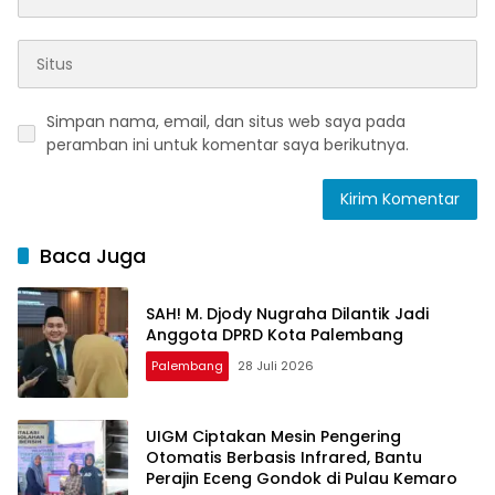
Simpan nama, email, dan situs web saya pada
peramban ini untuk komentar saya berikutnya.
Baca Juga
SAH! M. Djody Nugraha Dilantik Jadi
Anggota DPRD Kota Palembang
Palembang
28 Juli 2026
UIGM Ciptakan Mesin Pengering
Otomatis Berbasis Infrared, Bantu
Perajin Eceng Gondok di Pulau Kemaro