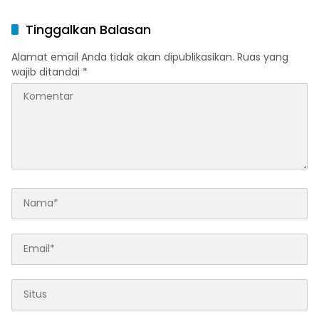
Tinggalkan Balasan
Alamat email Anda tidak akan dipublikasikan.
Ruas yang
wajib ditandai
*