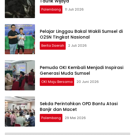
Taufik Wijaya
Palembang
11 Juli 2026
Pelajar Linggau Bakal Wakili Sumsel di
O2SN Tingkat Nasional
Berita Daerah
2 Juli 2026
Pemuda OKI Kembali Menjadi Inspirasi
Generasi Muda Sumsel
OKI Maju Bersama
20 Juni 2026
Sekda Perintahkan OPD Bantu Atasi
Banjir dan Macet
Palembang
29 Mei 2026