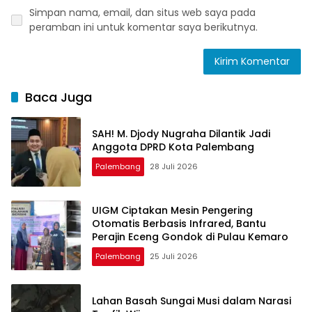
Simpan nama, email, dan situs web saya pada
peramban ini untuk komentar saya berikutnya.
Baca Juga
SAH! M. Djody Nugraha Dilantik Jadi
Anggota DPRD Kota Palembang
Palembang
28 Juli 2026
UIGM Ciptakan Mesin Pengering
Otomatis Berbasis Infrared, Bantu
Perajin Eceng Gondok di Pulau Kemaro
Palembang
25 Juli 2026
Lahan Basah Sungai Musi dalam Narasi