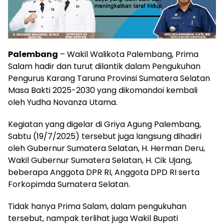
Palembang
– Wakil Walikota Palembang, Prima
Salam hadir dan turut dilantik dalam Pengukuhan
Pengurus Karang Taruna Provinsi Sumatera Selatan
Masa Bakti 2025-2030 yang dikomandoi kembali
oleh Yudha Novanza Utama.
Kegiatan yang digelar di Griya Agung Palembang,
Sabtu (19/7/2025) tersebut juga langsung dihadiri
oleh Gubernur Sumatera Selatan, H. Herman Deru,
Wakil Gubernur Sumatera Selatan, H. Cik Ujang,
beberapa Anggota DPR RI, Anggota DPD RI serta
Forkopimda Sumatera Selatan.
Tidak hanya Prima Salam, dalam pengukuhan
tersebut, nampak terlihat juga Wakil Bupati