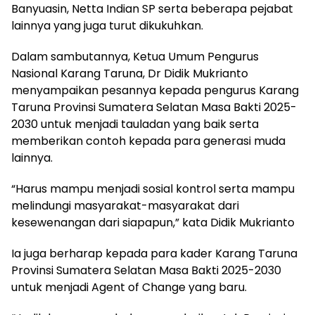
Banyuasin, Netta Indian SP serta beberapa pejabat
lainnya yang juga turut dikukuhkan.
Dalam sambutannya, Ketua Umum Pengurus
Nasional Karang Taruna, Dr Didik Mukrianto
menyampaikan pesannya kepada pengurus Karang
Taruna Provinsi Sumatera Selatan Masa Bakti 2025-
2030 untuk menjadi tauladan yang baik serta
memberikan contoh kepada para generasi muda
lainnya.
“Harus mampu menjadi sosial kontrol serta mampu
melindungi masyarakat-masyarakat dari
kesewenangan dari siapapun,” kata Didik Mukrianto
Ia juga berharap kepada para kader Karang Taruna
Provinsi Sumatera Selatan Masa Bakti 2025-2030
untuk menjadi Agent of Change yang baru.