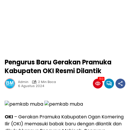
Pengurus Baru Gerakan Pramuka
Kabupaten OKI Resmi Dilantik
703
Admin
2 Min Baca
6 Agustus 2024
OKI
– Gerakan Pramuka Kabupaten Ogan Komering
Ilir (OKI) memasuki babak baru dengan dilantik dan