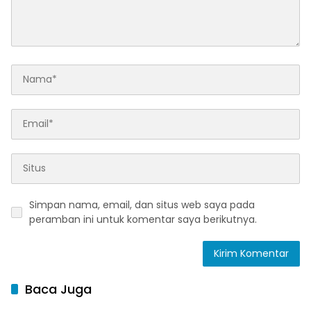
Simpan nama, email, dan situs web saya pada
peramban ini untuk komentar saya berikutnya.
Baca Juga