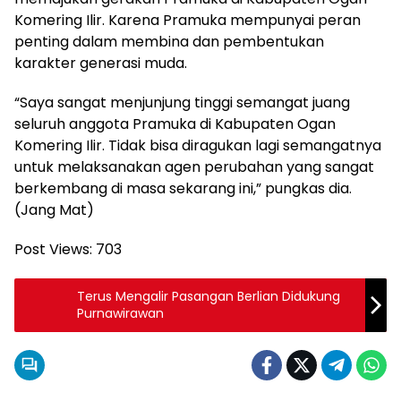
Komering Ilir. Karena Pramuka mempunyai peran
penting dalam membina dan pembentukan
karakter generasi muda.
“Saya sangat menjunjung tinggi semangat juang
seluruh anggota Pramuka di Kabupaten Ogan
Komering Ilir. Tidak bisa diragukan lagi semangatnya
untuk melaksanakan agen perubahan yang sangat
berkembang di masa sekarang ini,” pungkas dia.
(Jang Mat)
Post Views:
703
Terus Mengalir Pasangan Berlian Didukung
Purnawirawan