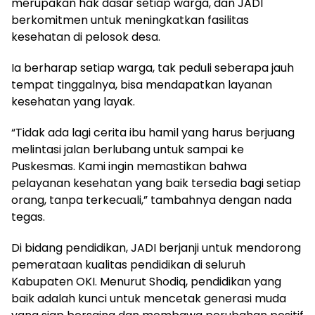
merupakan hak dasar setiap warga, dan JADI
berkomitmen untuk meningkatkan fasilitas
kesehatan di pelosok desa.
Ia berharap setiap warga, tak peduli seberapa jauh
tempat tinggalnya, bisa mendapatkan layanan
kesehatan yang layak.
“Tidak ada lagi cerita ibu hamil yang harus berjuang
melintasi jalan berlubang untuk sampai ke
Puskesmas. Kami ingin memastikan bahwa
pelayanan kesehatan yang baik tersedia bagi setiap
orang, tanpa terkecuali,” tambahnya dengan nada
tegas.
Di bidang pendidikan, JADI berjanji untuk mendorong
pemerataan kualitas pendidikan di seluruh
Kabupaten OKI. Menurut Shodiq, pendidikan yang
baik adalah kunci untuk mencetak generasi muda