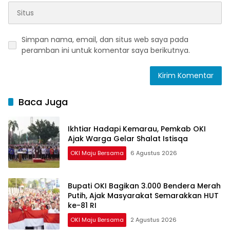
Simpan nama, email, dan situs web saya pada
peramban ini untuk komentar saya berikutnya.
Baca Juga
Ikhtiar Hadapi Kemarau, Pemkab OKI
Ajak Warga Gelar Shalat Istisqa
OKI Maju Bersama
6 Agustus 2026
Bupati OKI Bagikan 3.000 Bendera Merah
Putih, Ajak Masyarakat Semarakkan HUT
ke-81 RI
OKI Maju Bersama
2 Agustus 2026