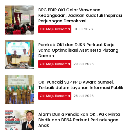
DPC PDIP OKI Gelar Wawasan
Kebangsaan, Jadikan Kudatuli Inspirasi
Perjuangan Demokrasi
OKI Maju Bersama
31 Juli 2026
Pemkab OKI dan DJKN Perkuat Kerja
Sama Optimalisasi Aset serta Piutang
Daerah
OKI Maju Bersama
29 Juli 2026
OKI Puncaki SLIP PPID Award Sumsel,
Terbaik dalam Layanan Informasi Publik
OKI Maju Bersama
28 Juli 2026
Alarm Dunia Pendidikan OKI, PGK Minta
Disdik dan DP3A Perkuat Perlindungan
Anak