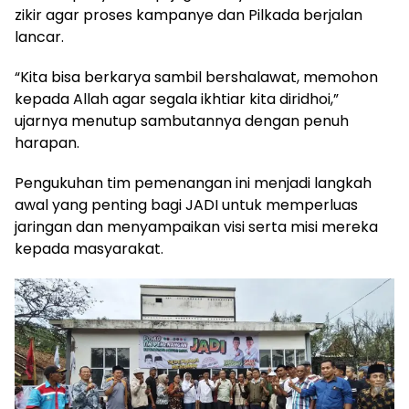
zikir agar proses kampanye dan Pilkada berjalan
lancar.
“Kita bisa berkarya sambil bershalawat, memohon
kepada Allah agar segala ikhtiar kita diridhoi,”
ujarnya menutup sambutannya dengan penuh
harapan.
Pengukuhan tim pemenangan ini menjadi langkah
awal yang penting bagi JADI untuk memperluas
jaringan dan menyampaikan visi serta misi mereka
kepada masyarakat.