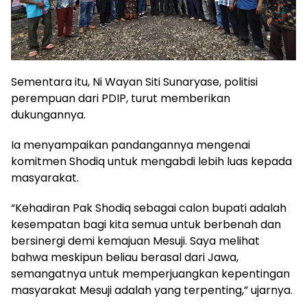
Sementara itu, Ni Wayan Siti Sunaryase, politisi
perempuan dari PDIP, turut memberikan
dukungannya.
Ia menyampaikan pandangannya mengenai
komitmen Shodiq untuk mengabdi lebih luas kepada
masyarakat.
“Kehadiran Pak Shodiq sebagai calon bupati adalah
kesempatan bagi kita semua untuk berbenah dan
bersinergi demi kemajuan Mesuji. Saya melihat
bahwa meskipun beliau berasal dari Jawa,
semangatnya untuk memperjuangkan kepentingan
masyarakat Mesuji adalah yang terpenting,” ujarnya.