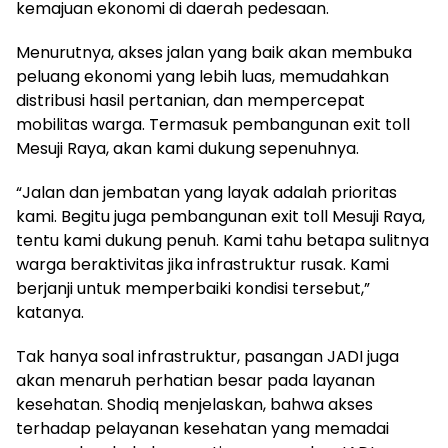
kemajuan ekonomi di daerah pedesaan.
Menurutnya, akses jalan yang baik akan membuka
peluang ekonomi yang lebih luas, memudahkan
distribusi hasil pertanian, dan mempercepat
mobilitas warga. Termasuk pembangunan exit toll
Mesuji Raya, akan kami dukung sepenuhnya.
“Jalan dan jembatan yang layak adalah prioritas
kami. Begitu juga pembangunan exit toll Mesuji Raya,
tentu kami dukung penuh. Kami tahu betapa sulitnya
warga beraktivitas jika infrastruktur rusak. Kami
berjanji untuk memperbaiki kondisi tersebut,”
katanya.
Tak hanya soal infrastruktur, pasangan JADI juga
akan menaruh perhatian besar pada layanan
kesehatan. Shodiq menjelaskan, bahwa akses
terhadap pelayanan kesehatan yang memadai