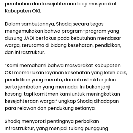
perubahan dan kesejahteraan bagi masyarakat
Kabupaten OKI.
Dalam sambutannya, Shodiq secara tegas
mengemukakan bahwa program-program yang
diusung JADI berfokus pada kebutuhan mendasar
warga, terutama di bidang kesehatan, pendidikan,
dan infrastruktur.
“Kami memahami bahwa masyarakat Kabupaten
OKI memerlukan layanan kesehatan yang lebih baik,
pendidikan yang merata, dan infrastruktur jalan
serta jembatan yang memadai. Ini bukan janji
kosong, tapi komitmen kami untuk meningkatkan
kesejahteraan warga,” ungkap Shodiq dihadapan
para relawan dan pendukung setianya.
Shodiq menyoroti pentingnya perbaikan
infrastruktur, yang menjadi tulang punggung