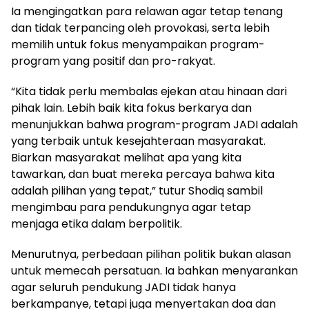
Ia mengingatkan para relawan agar tetap tenang
dan tidak terpancing oleh provokasi, serta lebih
memilih untuk fokus menyampaikan program-
program yang positif dan pro-rakyat.
“Kita tidak perlu membalas ejekan atau hinaan dari
pihak lain. Lebih baik kita fokus berkarya dan
menunjukkan bahwa program-program JADI adalah
yang terbaik untuk kesejahteraan masyarakat.
Biarkan masyarakat melihat apa yang kita
tawarkan, dan buat mereka percaya bahwa kita
adalah pilihan yang tepat,” tutur Shodiq sambil
mengimbau para pendukungnya agar tetap
menjaga etika dalam berpolitik.
Menurutnya, perbedaan pilihan politik bukan alasan
untuk memecah persatuan. Ia bahkan menyarankan
agar seluruh pendukung JADI tidak hanya
berkampanye, tetapi juga menyertakan doa dan