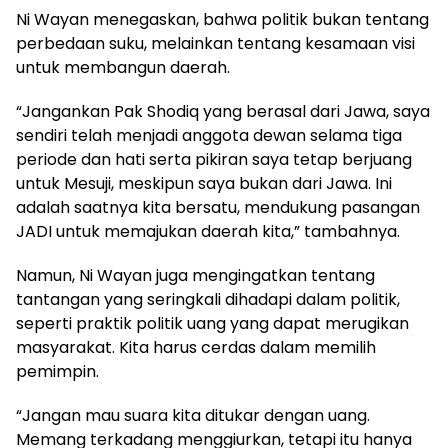
Ni Wayan menegaskan, bahwa politik bukan tentang
perbedaan suku, melainkan tentang kesamaan visi
untuk membangun daerah.
“Jangankan Pak Shodiq yang berasal dari Jawa, saya
sendiri telah menjadi anggota dewan selama tiga
periode dan hati serta pikiran saya tetap berjuang
untuk Mesuji, meskipun saya bukan dari Jawa. Ini
adalah saatnya kita bersatu, mendukung pasangan
JADI untuk memajukan daerah kita,” tambahnya.
Namun, Ni Wayan juga mengingatkan tentang
tantangan yang seringkali dihadapi dalam politik,
seperti praktik politik uang yang dapat merugikan
masyarakat. Kita harus cerdas dalam memilih
pemimpin.
“Jangan mau suara kita ditukar dengan uang.
Memang terkadang menggiurkan, tetapi itu hanya