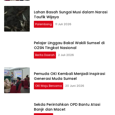
Lahan Basah Sungai Musi dalam Narasi
Taufik Wijaya
Palembang
11 Juli 2026
Pelajar Linggau Bakal Wakili Sumsel di
O2SN Tingkat Nasional
Berita Daerah
2 Juli 2026
Pemuda OKI Kembali Menjadi Inspirasi
Generasi Muda Sumsel
OKI Maju Bersama
20 Juni 2026
Sekda Perintahkan OPD Bantu Atasi
Banjir dan Macet