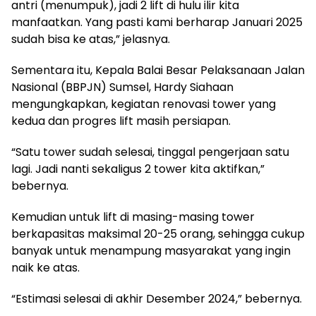
antri (menumpuk), jadi 2 lift di hulu ilir kita
manfaatkan. Yang pasti kami berharap Januari 2025
sudah bisa ke atas,” jelasnya.
Sementara itu, Kepala Balai Besar Pelaksanaan Jalan
Nasional (BBPJN) Sumsel, Hardy Siahaan
mengungkapkan, kegiatan renovasi tower yang
kedua dan progres lift masih persiapan.
“Satu tower sudah selesai, tinggal pengerjaan satu
lagi. Jadi nanti sekaligus 2 tower kita aktifkan,”
bebernya.
Kemudian untuk lift di masing-masing tower
berkapasitas maksimal 20-25 orang, sehingga cukup
banyak untuk menampung masyarakat yang ingin
naik ke atas.
“Estimasi selesai di akhir Desember 2024,” bebernya.