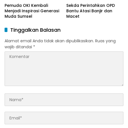
Pemuda OKI Kembali
Sekda Perintahkan OPD
Menjadi Inspirasi Generasi
Bantu Atasi Banjir dan
Muda Sumsel
Macet
Tinggalkan Balasan
Alamat email Anda tidak akan dipublikasikan.
Ruas yang
wajib ditandai
*