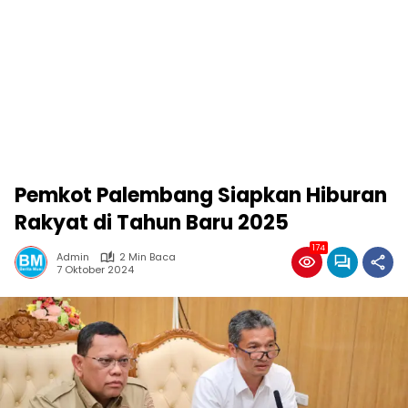
Pemkot Palembang Siapkan Hiburan
Rakyat di Tahun Baru 2025
174
Admin
2 Min Baca
7 Oktober 2024