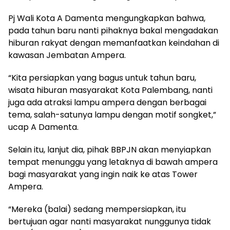
Pj Wali Kota A Damenta mengungkapkan bahwa,
pada tahun baru nanti pihaknya bakal mengadakan
hiburan rakyat dengan memanfaatkan keindahan di
kawasan Jembatan Ampera.
“Kita persiapkan yang bagus untuk tahun baru,
wisata hiburan masyarakat Kota Palembang, nanti
juga ada atraksi lampu ampera dengan berbagai
tema, salah-satunya lampu dengan motif songket,”
ucap A Damenta.
Selain itu, lanjut dia, pihak BBPJN akan menyiapkan
tempat menunggu yang letaknya di bawah ampera
bagi masyarakat yang ingin naik ke atas Tower
Ampera.
“Mereka (balai) sedang mempersiapkan, itu
bertujuan agar nanti masyarakat nunggunya tidak