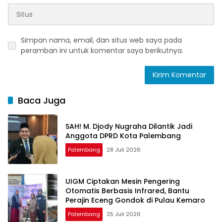
Simpan nama, email, dan situs web saya pada
peramban ini untuk komentar saya berikutnya.
Baca Juga
SAH! M. Djody Nugraha Dilantik Jadi
Anggota DPRD Kota Palembang
Palembang
28 Juli 2026
UIGM Ciptakan Mesin Pengering
Otomatis Berbasis Infrared, Bantu
Perajin Eceng Gondok di Pulau Kemaro
Palembang
25 Juli 2026