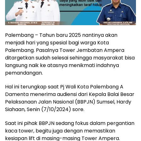
Palembang – Tahun baru 2025 nantinya akan
menjadi hari yang spesial bagi warga Kota
Palembang. Pasalnya Tower Jembatan Ampera
ditargetkan sudah selesai sehingga masyarakat bisa
langsung naik ke atasnya menikmati indahnya
pemandangan.
Hal ini terungkap saat Pj Wali Kota Palembang A
Damenta menerima audiensi dari Kepala Balai Besar
Pelaksanaan Jalan Nasional (BBPJN) Sumsel, Hardy
Siahaan, Senin (7/10/2024) sore.
Saat ini pihak BBPJN sedang fokus dalam pergantian
kaca tower, begitu juga dengan memastikan
kesiapan lift di masing-masing Tower Ampera.