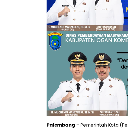
Palembang
– Pemerintah Kota (Pe