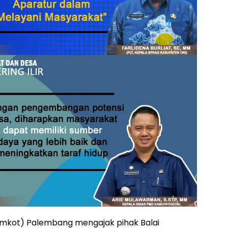
mkot) Palembang mengajak pihak Balai