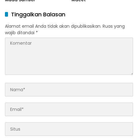
Tinggalkan Balasan
Alamat email Anda tidak akan dipublikasikan.
Ruas yang
wajib ditandai
*