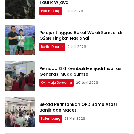
Taufik Wijaya
Palembang
11 Juli 2026
Pelajar Linggau Bakal Wakili Sumsel di
O2SN Tingkat Nasional
Berita Daerah
2 Juli 2026
Pemuda OKI Kembali Menjadi Inspirasi
Generasi Muda Sumsel
OKI Maju Bersama
20 Juni 2026
Sekda Perintahkan OPD Bantu Atasi
Banjir dan Macet
Palembang
29 Mei 2026