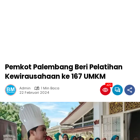
Pemkot Palembang Beri Pelatihan
Kewirausahaan ke 167 UMKM
420
Admin
1 Min Baca
22 Februari 2024