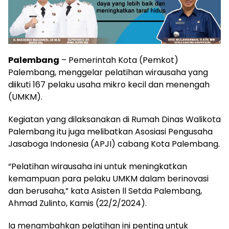
Palembang
– Pemerintah Kota (Pemkot)
Palembang, menggelar pelatihan wirausaha yang
diikuti 167 pelaku usaha mikro kecil dan menengah
(UMKM).
Kegiatan yang dilaksanakan di Rumah Dinas Walikota
Palembang itu juga melibatkan Asosiasi Pengusaha
Jasaboga Indonesia (APJI) cabang Kota Palembang.
“Pelatihan wirausaha ini untuk meningkatkan
kemampuan para pelaku UMKM dalam berinovasi
dan berusaha,” kata Asisten ll Setda Palembang,
Ahmad Zulinto, Kamis (22/2/2024).
Ia menambahkan pelatihan ini penting untuk