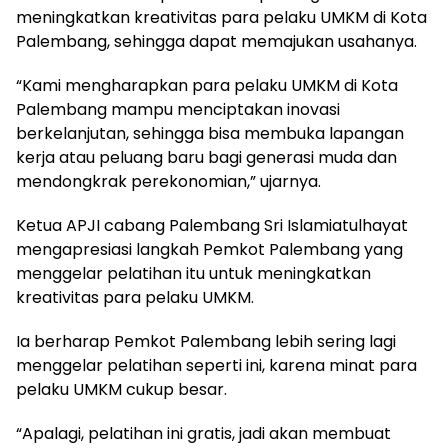
meningkatkan kreativitas para pelaku UMKM di Kota
Palembang, sehingga dapat memajukan usahanya.
“Kami mengharapkan para pelaku UMKM di Kota
Palembang mampu menciptakan inovasi
berkelanjutan, sehingga bisa membuka lapangan
kerja atau peluang baru bagi generasi muda dan
mendongkrak perekonomian,” ujarnya.
Ketua APJI cabang Palembang Sri Islamiatulhayat
mengapresiasi langkah Pemkot Palembang yang
menggelar pelatihan itu untuk meningkatkan
kreativitas para pelaku UMKM.
Ia berharap Pemkot Palembang lebih sering lagi
menggelar pelatihan seperti ini, karena minat para
pelaku UMKM cukup besar.
“Apalagi, pelatihan ini gratis, jadi akan membuat