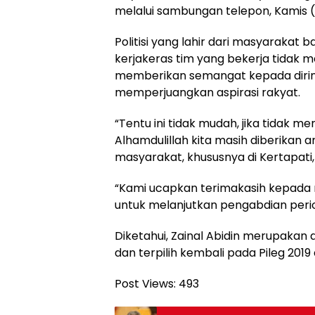
melalui sambungan telepon, Kamis 
Politisi yang lahir dari masyarakat
kerjakeras tim yang bekerja tidak
memberikan semangat kepada dirin
memperjuangkan aspirasi rakyat.
“Tentu ini tidak mudah, jika tidak 
Alhamdulillah kita masih diberikan 
masyarakat, khususnya di Kertapati, 
“Kami ucapkan terimakasih kepada
untuk melanjutkan pengabdian peri
Diketahui, Zainal Abidin merupakan
dan terpilih kembali pada Pileg 201
Post Views:
493