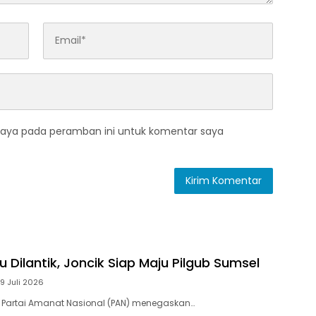
saya pada peramban ini untuk komentar saya
 Dilantik, Joncik Siap Maju Pilgub Sumsel
9 Juli 2026
 Partai Amanat Nasional (PAN) menegaskan…