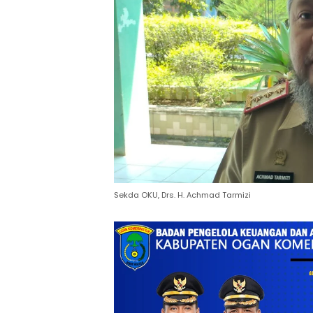
Sekda OKU, Drs. H. Achmad Tarmizi