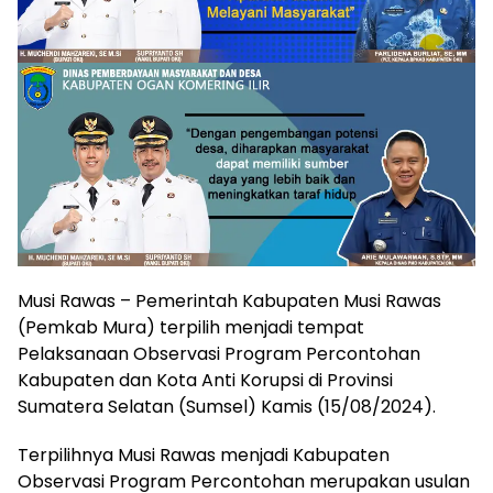
Musi Rawas – Pemerintah Kabupaten Musi Rawas
(Pemkab Mura) terpilih menjadi tempat
Pelaksanaan Observasi Program Percontohan
Kabupaten dan Kota Anti Korupsi di Provinsi
Sumatera Selatan (Sumsel) Kamis (15/08/2024).
Terpilihnya Musi Rawas menjadi Kabupaten
Observasi Program Percontohan merupakan usulan