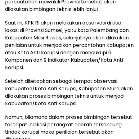
percontohan mewakili Provinsi tersebut akan
dilakukan bimbingan teknis lebih lanjut.
Saat ini, KPK RI akan melakukan observasi di dua
lokasi di Provinsi Sumsel, yaitu kota Palembang dan
Kabupaten Musi Rawas, selanjutnya akan dilakukan
penilaian untuk menjadikan percontohan Kabupaten
atau Kota Anti Korupsi dengan mencukupi 6
Komponen dan 9 Indikator Kabupaten/Kota Anti
Korupsi.
Setelah ditetapkan sebagai tempat observasi
Kabupaten/Kota Anti Korupsi, Kabupaten Mura akan
dilakukan proses bimbingan teknis untuk menjadi
Kabupaten/Kota Anti Korupsi.
Namun, bilamana dalam proses bimbingan tersebut
terdapat indikasi perangkat daerah tersandung
tindak korupsi maka penilaian tersebut akan