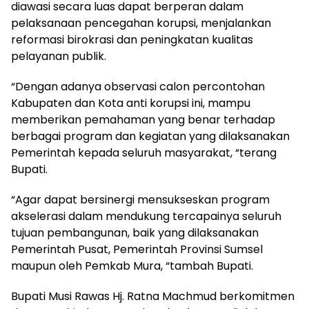
diawasi secara luas dapat berperan dalam
pelaksanaan pencegahan korupsi, menjalankan
reformasi birokrasi dan peningkatan kualitas
pelayanan publik.
“Dengan adanya observasi calon percontohan
Kabupaten dan Kota anti korupsi ini, mampu
memberikan pemahaman yang benar terhadap
berbagai program dan kegiatan yang dilaksanakan
Pemerintah kepada seluruh masyarakat, “terang
Bupati.
“Agar dapat bersinergi mensukseskan program
akselerasi dalam mendukung tercapainya seluruh
tujuan pembangunan, baik yang dilaksanakan
Pemerintah Pusat, Pemerintah Provinsi Sumsel
maupun oleh Pemkab Mura, “tambah Bupati.
Bupati Musi Rawas Hj. Ratna Machmud berkomitmen