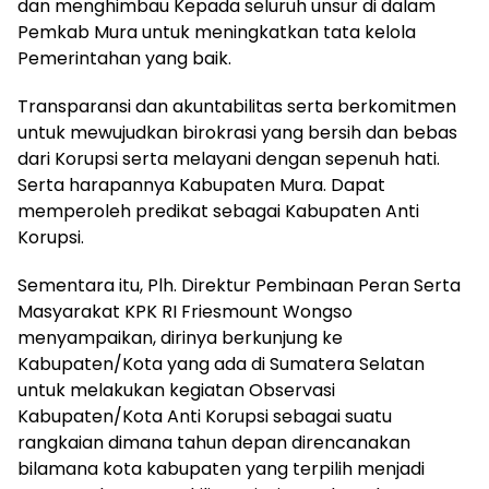
dan menghimbau Kepada seluruh unsur di dalam
Pemkab Mura untuk meningkatkan tata kelola
Pemerintahan yang baik.
Transparansi dan akuntabilitas serta berkomitmen
untuk mewujudkan birokrasi yang bersih dan bebas
dari Korupsi serta melayani dengan sepenuh hati.
Serta harapannya Kabupaten Mura. Dapat
memperoleh predikat sebagai Kabupaten Anti
Korupsi.
Sementara itu, Plh. Direktur Pembinaan Peran Serta
Masyarakat KPK RI Friesmount Wongso
menyampaikan, dirinya berkunjung ke
Kabupaten/Kota yang ada di Sumatera Selatan
untuk melakukan kegiatan Observasi
Kabupaten/Kota Anti Korupsi sebagai suatu
rangkaian dimana tahun depan direncanakan
bilamana kota kabupaten yang terpilih menjadi