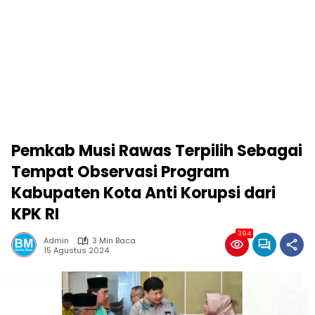
Pemkab Musi Rawas Terpilih Sebagai
Tempat Observasi Program
Kabupaten Kota Anti Korupsi dari
KPK RI
394
Admin
3 Min Baca
15 Agustus 2024