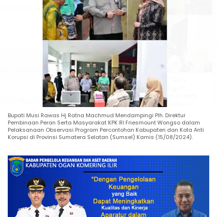
Bupati Musi Rawas Hj Ratna Machmud Mendampingi Plh. Direktur
Pembinaan Peran Serta Masyarakat KPK RI Friesmount Wongso dalam
Pelaksanaan Observasi Program Percontohan Kabupaten dan Kota Anti
Korupsi di Provinsi Sumatera Selatan (Sumsel) Kamis (15/08/2024).