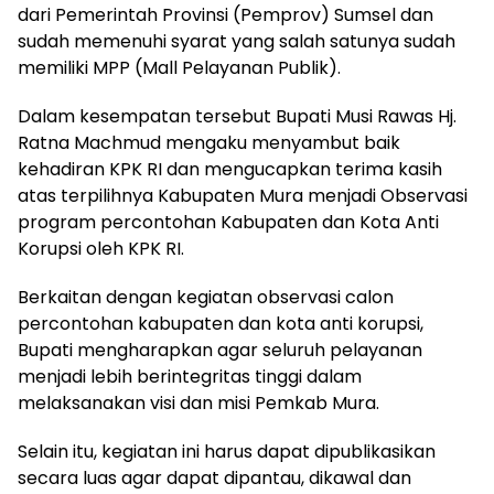
dari Pemerintah Provinsi (Pemprov) Sumsel dan
sudah memenuhi syarat yang salah satunya sudah
memiliki MPP (Mall Pelayanan Publik).
Dalam kesempatan tersebut Bupati Musi Rawas Hj.
Ratna Machmud mengaku menyambut baik
kehadiran KPK RI dan mengucapkan terima kasih
atas terpilihnya Kabupaten Mura menjadi Observasi
program percontohan Kabupaten dan Kota Anti
Korupsi oleh KPK RI.
Berkaitan dengan kegiatan observasi calon
percontohan kabupaten dan kota anti korupsi,
Bupati mengharapkan agar seluruh pelayanan
menjadi lebih berintegritas tinggi dalam
melaksanakan visi dan misi Pemkab Mura.
Selain itu, kegiatan ini harus dapat dipublikasikan
secara luas agar dapat dipantau, dikawal dan