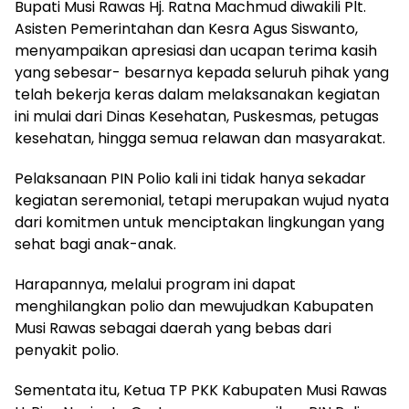
Bupati Musi Rawas Hj. Ratna Machmud diwakili Plt.
Asisten Pemerintahan dan Kesra Agus Siswanto,
menyampaikan apresiasi dan ucapan terima kasih
yang sebesar- besarnya kepada seluruh pihak yang
telah bekerja keras dalam melaksanakan kegiatan
ini mulai dari Dinas Kesehatan, Puskesmas, petugas
kesehatan, hingga semua relawan dan masyarakat.
Pelaksanaan PIN Polio kali ini tidak hanya sekadar
kegiatan seremonial, tetapi merupakan wujud nyata
dari komitmen untuk menciptakan lingkungan yang
sehat bagi anak-anak.
Harapannya, melalui program ini dapat
menghilangkan polio dan mewujudkan Kabupaten
Musi Rawas sebagai daerah yang bebas dari
penyakit polio.
Sementata itu, Ketua TP PKK Kabupaten Musi Rawas