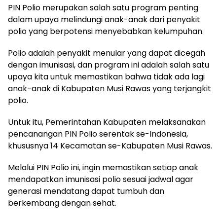
PIN Polio merupakan salah satu program penting
dalam upaya melindungi anak-anak dari penyakit
polio yang berpotensi menyebabkan kelumpuhan.
Polio adalah penyakit menular yang dapat dicegah
dengan imunisasi, dan program ini adalah salah satu
upaya kita untuk memastikan bahwa tidak ada lagi
anak-anak di Kabupaten Musi Rawas yang terjangkit
polio.
Untuk itu, Pemerintahan Kabupaten melaksanakan
pencanangan PIN Polio serentak se-Indonesia,
khususnya 14 Kecamatan se-Kabupaten Musi Rawas.
Melalui PIN Polio ini, ingin memastikan setiap anak
mendapatkan imunisasi polio sesuai jadwal agar
generasi mendatang dapat tumbuh dan
berkembang dengan sehat.