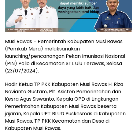
Musi Rawas – Pemerintah Kabupaten Musi Rawas
(Pemkab Mura) melaksanakan
launching/pencanangan Pekan Imunisasi Nasional
(PIN) Polio di Kecamatan STL Ulu Terawas, Selasa
(23/07/2024).
Hadir Ketua TP PKK Kabupaten Musi Rawas H. Riza
Novianto Gustam, Plt. Asisten Pemerintahan dan
Kesra Agus Siswanto, Kepala OPD di Lingkungan
Pemerintahan Kabupaten Musi Rawas beserta
jajaran, Kepala UPT BLUD Puskesmas di Kabupaten
Musi Rawas, TP PKK Kecamatan dan Desa di
Kabupaten Musi Rawas.