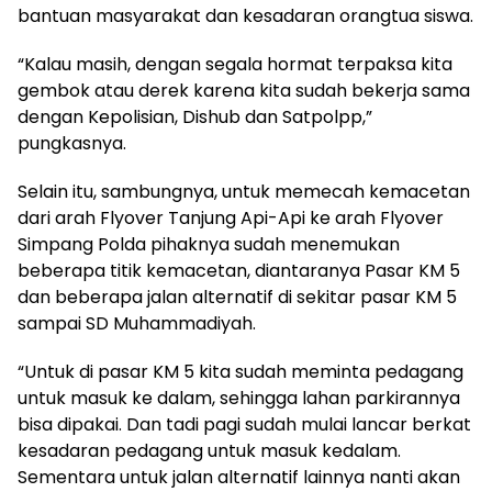
bantuan masyarakat dan kesadaran orangtua siswa.
“Kalau masih, dengan segala hormat terpaksa kita
gembok atau derek karena kita sudah bekerja sama
dengan Kepolisian, Dishub dan Satpolpp,”
pungkasnya.
Selain itu, sambungnya, untuk memecah kemacetan
dari arah Flyover Tanjung Api-Api ke arah Flyover
Simpang Polda pihaknya sudah menemukan
beberapa titik kemacetan, diantaranya Pasar KM 5
dan beberapa jalan alternatif di sekitar pasar KM 5
sampai SD Muhammadiyah.
“Untuk di pasar KM 5 kita sudah meminta pedagang
untuk masuk ke dalam, sehingga lahan parkirannya
bisa dipakai. Dan tadi pagi sudah mulai lancar berkat
kesadaran pedagang untuk masuk kedalam.
Sementara untuk jalan alternatif lainnya nanti akan