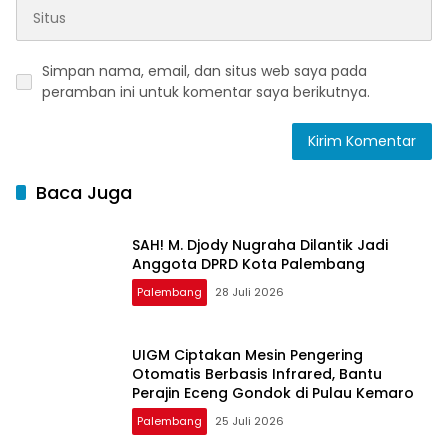
Simpan nama, email, dan situs web saya pada
peramban ini untuk komentar saya berikutnya.
Baca Juga
SAH! M. Djody Nugraha Dilantik Jadi
Anggota DPRD Kota Palembang
Palembang
28 Juli 2026
UIGM Ciptakan Mesin Pengering
Otomatis Berbasis Infrared, Bantu
Perajin Eceng Gondok di Pulau Kemaro
Palembang
25 Juli 2026