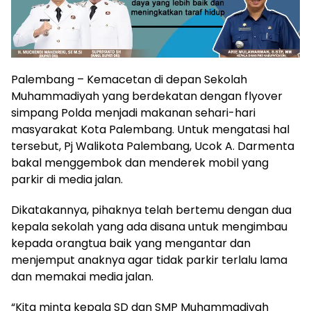
Palembang – Kemacetan di depan Sekolah
Muhammadiyah yang berdekatan dengan flyover
simpang Polda menjadi makanan sehari-hari
masyarakat Kota Palembang. Untuk mengatasi hal
tersebut, Pj Walikota Palembang, Ucok A. Darmenta
bakal menggembok dan menderek mobil yang
parkir di media jalan.
Dikatakannya, pihaknya telah bertemu dengan dua
kepala sekolah yang ada disana untuk mengimbau
kepada orangtua baik yang mengantar dan
menjemput anaknya agar tidak parkir terlalu lama
dan memakai media jalan.
“Kita minta kepala SD dan SMP Muhammadiyah