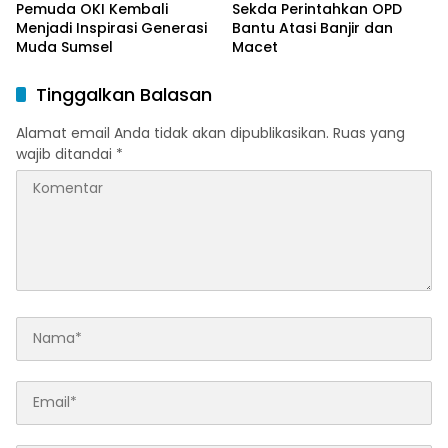
Pemuda OKI Kembali
Sekda Perintahkan OPD
Menjadi Inspirasi Generasi
Bantu Atasi Banjir dan
Muda Sumsel
Macet
Tinggalkan Balasan
Alamat email Anda tidak akan dipublikasikan.
Ruas yang
wajib ditandai
*