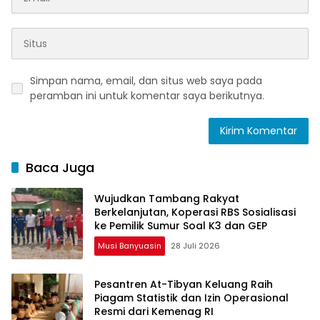
Simpan nama, email, dan situs web saya pada
peramban ini untuk komentar saya berikutnya.
Baca Juga
Wujudkan Tambang Rakyat
Berkelanjutan, Koperasi RBS Sosialisasi
ke Pemilik Sumur Soal K3 dan GEP
Musi Banyuasin
28 Juli 2026
Pesantren At-Tibyan Keluang Raih
Piagam Statistik dan Izin Operasional
Resmi dari Kemenag RI