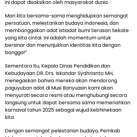
ini dapat disaksikan oleh masyarakat dunia.
Mari kita bersama-sama menghidupkan semangat
persatuan, melestarikan budaya Indonesia, dan
membanggakan adat istiadat bumi Serasan Sekate
yang kita cintai. Ini adalah momentum untuk
bersinar dan menunjukkan identitas kita dengan
bangga!”
Sementara itu, Kepala Dinas Pendidikan dan
Kebudayaan DR. Drs. Iskandar Syahrianto MH,
menegaskan bahwa mereka akan mendorong
paguyuban adat di Musi Banyuasin kami akan
menyurati secara resmi atau menghubungi secara
langsung untuk dapat bersama sama memeriahkan
karnaval tahun 2025 sebagai wujud kebhinekaan
kita.
Dengan semangat pelestarian budaya, Pemkab