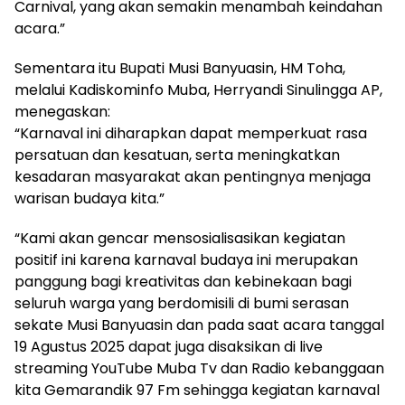
Carnival, yang akan semakin menambah keindahan
acara.”
Sementara itu Bupati Musi Banyuasin, HM Toha,
melalui Kadiskominfo Muba, Herryandi Sinulingga AP,
menegaskan:
“Karnaval ini diharapkan dapat memperkuat rasa
persatuan dan kesatuan, serta meningkatkan
kesadaran masyarakat akan pentingnya menjaga
warisan budaya kita.”
“Kami akan gencar mensosialisasikan kegiatan
positif ini karena karnaval budaya ini merupakan
panggung bagi kreativitas dan kebinekaan bagi
seluruh warga yang berdomisili di bumi serasan
sekate Musi Banyuasin dan pada saat acara tanggal
19 Agustus 2025 dapat juga disaksikan di live
streaming YouTube Muba Tv dan Radio kebanggaan
kita Gemarandik 97 Fm sehingga kegiatan karnaval