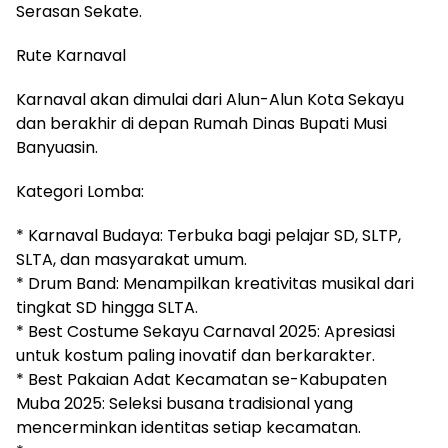
Serasan Sekate.
Rute Karnaval
Karnaval akan dimulai dari Alun-Alun Kota Sekayu
dan berakhir di depan Rumah Dinas Bupati Musi
Banyuasin.
Kategori Lomba:
* Karnaval Budaya: Terbuka bagi pelajar SD, SLTP,
SLTA, dan masyarakat umum.
* Drum Band: Menampilkan kreativitas musikal dari
tingkat SD hingga SLTA.
* Best Costume Sekayu Carnaval 2025: Apresiasi
untuk kostum paling inovatif dan berkarakter.
* Best Pakaian Adat Kecamatan se-Kabupaten
Muba 2025: Seleksi busana tradisional yang
mencerminkan identitas setiap kecamatan.