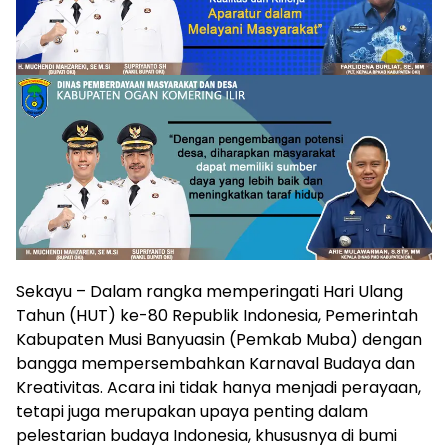
Sekayu – Dalam rangka memperingati Hari Ulang
Tahun (HUT) ke-80 Republik Indonesia, Pemerintah
Kabupaten Musi Banyuasin (Pemkab Muba) dengan
bangga mempersembahkan Karnaval Budaya dan
Kreativitas. Acara ini tidak hanya menjadi perayaan,
tetapi juga merupakan upaya penting dalam
pelestarian budaya Indonesia, khususnya di bumi