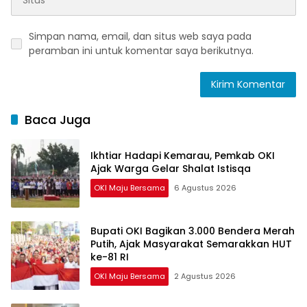
Simpan nama, email, dan situs web saya pada
peramban ini untuk komentar saya berikutnya.
Baca Juga
Ikhtiar Hadapi Kemarau, Pemkab OKI
Ajak Warga Gelar Shalat Istisqa
OKI Maju Bersama
6 Agustus 2026
Bupati OKI Bagikan 3.000 Bendera Merah
Putih, Ajak Masyarakat Semarakkan HUT
ke-81 RI
OKI Maju Bersama
2 Agustus 2026