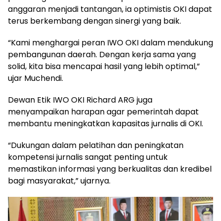
anggaran menjadi tantangan, ia optimistis OKI dapat
terus berkembang dengan sinergi yang baik.
“Kami menghargai peran IWO OKI dalam mendukung
pembangunan daerah. Dengan kerja sama yang
solid, kita bisa mencapai hasil yang lebih optimal,”
ujar Muchendi.
Dewan Etik IWO OKI Richard ARG juga
menyampaikan harapan agar pemerintah dapat
membantu meningkatkan kapasitas jurnalis di OKI.
“Dukungan dalam pelatihan dan peningkatan
kompetensi jurnalis sangat penting untuk
memastikan informasi yang berkualitas dan kredibel
bagi masyarakat,” ujarnya.