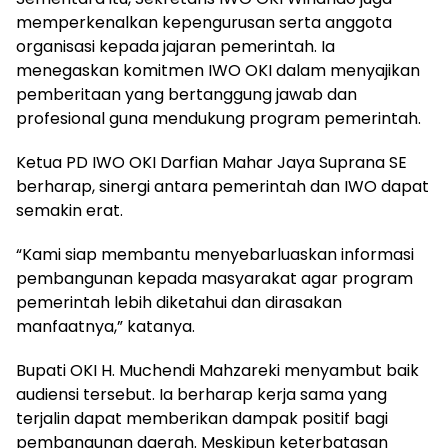
memperkenalkan kepengurusan serta anggota
organisasi kepada jajaran pemerintah. Ia
menegaskan komitmen IWO OKI dalam menyajikan
pemberitaan yang bertanggung jawab dan
profesional guna mendukung program pemerintah.
Ketua PD IWO OKI Darfian Mahar Jaya Suprana SE
berharap, sinergi antara pemerintah dan IWO dapat
semakin erat.
“Kami siap membantu menyebarluaskan informasi
pembangunan kepada masyarakat agar program
pemerintah lebih diketahui dan dirasakan
manfaatnya,” katanya.
Bupati OKI H. Muchendi Mahzareki menyambut baik
audiensi tersebut. Ia berharap kerja sama yang
terjalin dapat memberikan dampak positif bagi
pembangunan daerah. Meskipun keterbatasan