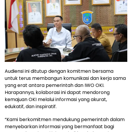
Audiensi ini ditutup dengan komitmen bersama
untuk terus membangun komunikasi dan kerja sama
yang erat antara pemerintah dan IWO OKI.
Harapannya, kolaborasi ini dapat mendorong
kemajuan OKI melalui informasi yang akurat,
edukatif, dan inspiratif.
“Kami berkomitmen mendukung pemerintah dalam
menyebarkan informasi yang bermanfaat bagi