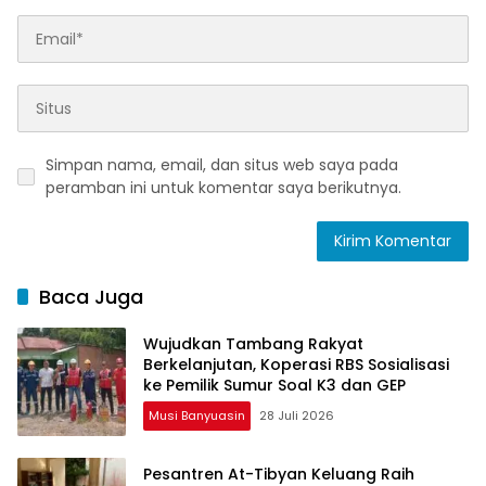
Simpan nama, email, dan situs web saya pada
peramban ini untuk komentar saya berikutnya.
Baca Juga
Wujudkan Tambang Rakyat
Berkelanjutan, Koperasi RBS Sosialisasi
ke Pemilik Sumur Soal K3 dan GEP
Musi Banyuasin
28 Juli 2026
Pesantren At-Tibyan Keluang Raih