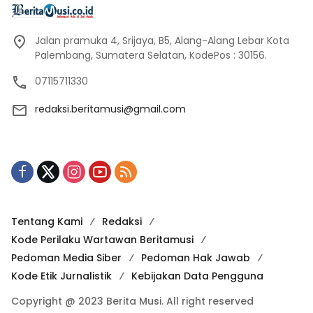
Jalan pramuka 4, Srijaya, B5, Alang-Alang Lebar Kota
Palembang, Sumatera Selatan, KodePos : 30156.
07115711330
redaksi.beritamusi@gmail.com
Tentang Kami
Redaksi
Kode Perilaku Wartawan Beritamusi
Pedoman Media Siber
Pedoman Hak Jawab
Kode Etik Jurnalistik
Kebijakan Data Pengguna
Copyright @ 2023 Berita Musi. All right reserved