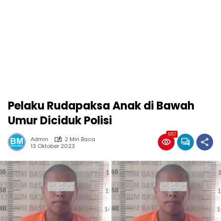
Pelaku Rudapaksa Anak di Bawah
Umur Diciduk Polisi
657
Admin
2 Min Baca
13 Oktober 2023