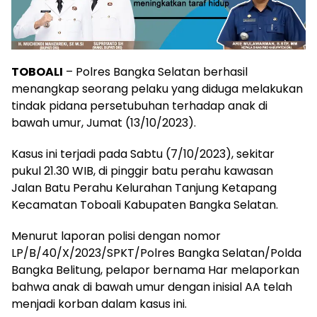
TOBOALI
– Polres Bangka Selatan berhasil
menangkap seorang pelaku yang diduga melakukan
tindak pidana persetubuhan terhadap anak di
bawah umur, Jumat (13/10/2023).
Kasus ini terjadi pada Sabtu (7/10/2023), sekitar
pukul 21.30 WIB, di pinggir batu perahu kawasan
Jalan Batu Perahu Kelurahan Tanjung Ketapang
Kecamatan Toboali Kabupaten Bangka Selatan.
Menurut laporan polisi dengan nomor
LP/B/40/X/2023/SPKT/Polres Bangka Selatan/Polda
Bangka Belitung, pelapor bernama Har melaporkan
bahwa anak di bawah umur dengan inisial AA telah
menjadi korban dalam kasus ini.