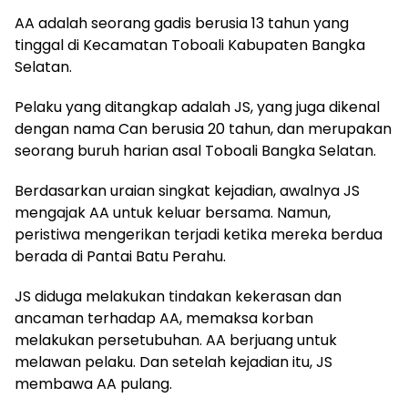
AA adalah seorang gadis berusia 13 tahun yang
tinggal di Kecamatan Toboali Kabupaten Bangka
Selatan.
Pelaku yang ditangkap adalah JS, yang juga dikenal
dengan nama Can berusia 20 tahun, dan merupakan
seorang buruh harian asal Toboali Bangka Selatan.
Berdasarkan uraian singkat kejadian, awalnya JS
mengajak AA untuk keluar bersama. Namun,
peristiwa mengerikan terjadi ketika mereka berdua
berada di Pantai Batu Perahu.
JS diduga melakukan tindakan kekerasan dan
ancaman terhadap AA, memaksa korban
melakukan persetubuhan. AA berjuang untuk
melawan pelaku. Dan setelah kejadian itu, JS
membawa AA pulang.