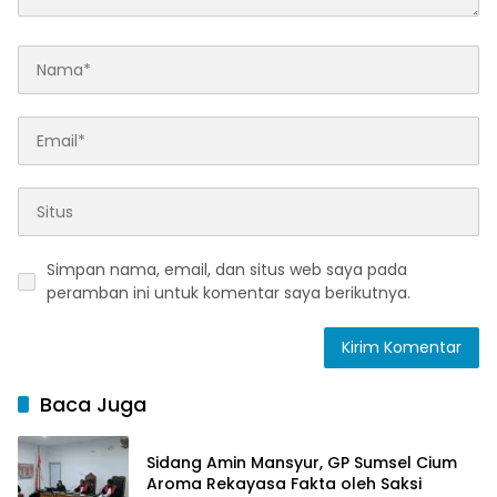
Simpan nama, email, dan situs web saya pada
peramban ini untuk komentar saya berikutnya.
Baca Juga
Sidang Amin Mansyur, GP Sumsel Cium
Aroma Rekayasa Fakta oleh Saksi