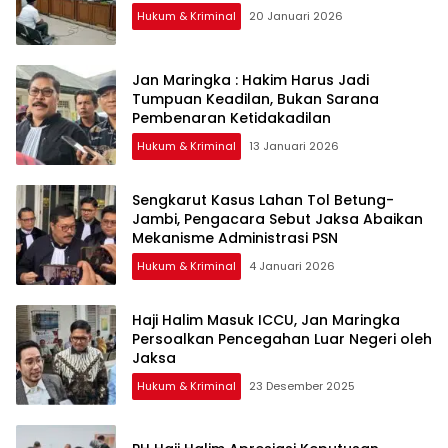
Hukum & Kriminal
20 Januari 2026
Jan Maringka : Hakim Harus Jadi
Tumpuan Keadilan, Bukan Sarana
Pembenaran Ketidakadilan
Hukum & Kriminal
13 Januari 2026
Sengkarut Kasus Lahan Tol Betung-
Jambi, Pengacara Sebut Jaksa Abaikan
Mekanisme Administrasi PSN
Hukum & Kriminal
4 Januari 2026
Haji Halim Masuk ICCU, Jan Maringka
Persoalkan Pencegahan Luar Negeri oleh
Jaksa
Hukum & Kriminal
23 Desember 2025