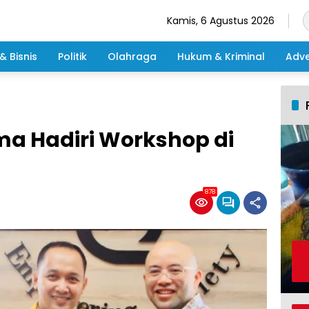
Kamis, 6 Agustus 2026
& Bisnis
Politik
Olahraga
Hukum & Kriminal
Adve
ma Hadiri Workshop di
878