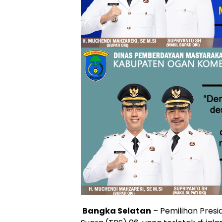
Bangka Selatan
– Pemilihan Pres