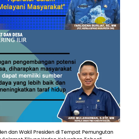
iden dan Wakil Presiden di Tempat Pemungutan