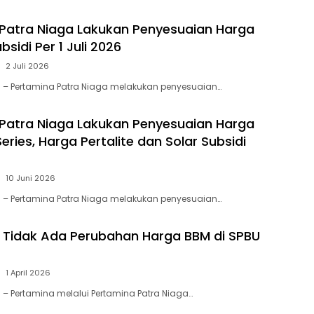
Patra Niaga Lakukan Penyesuaian Harga
sidi Per 1 Juli 2026
2 Juli 2026
 – Pertamina Patra Niaga melakukan penyesuaian…
Patra Niaga Lakukan Penyesuaian Harga
ries, Harga Pertalite dan Solar Subsidi
10 Juni 2026
 – Pertamina Patra Niaga melakukan penyesuaian…
26 Tidak Ada Perubahan Harga BBM di SPBU
1 April 2026
 – Pertamina melalui Pertamina Patra Niaga…