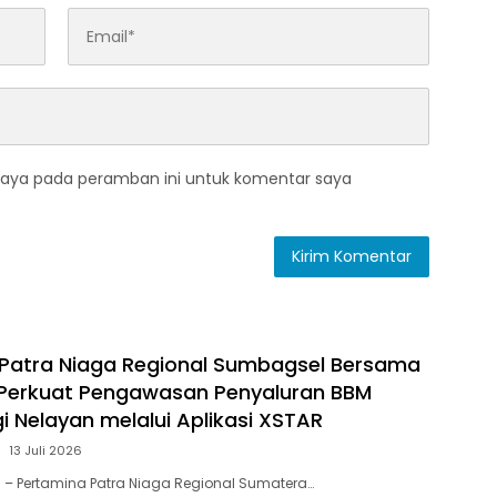
saya pada peramban ini untuk komentar saya
Patra Niaga Regional Sumbagsel Bersama
 Perkuat Pengawasan Penyaluran BBM
i Nelayan melalui Aplikasi XSTAR
13 Juli 2026
 – Pertamina Patra Niaga Regional Sumatera…