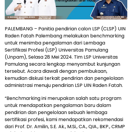
PALEMBANG – Panitia pendirian calon LSP (CLSP) UIN
Raden Fatah Palembang melakukan benchmarking
untuk menimba pengalaman dari Lembaga
Sertifikasi Profesi (LSP) Universitas Pamulang
(Unpam), Selasa 28 Mei 2024. Tim LSP Universitas
Pamulang secara lengkap menyambut kunjungan
tersebut. Acara diawali dengan pembukaan,
kemudian diskusi terkait pendirian dan pengelolaan
administrasi menuju pendirian LSP UIN Raden Fatah.
“Benchmarking ini merupakan salah satu program
untuk mendapatkan pengalaman baru dalam
pendirian dan pengelolaan sebuah lembaga
sertifikasi profesi, kami mendapatkan rekomendasi
dari Prof. Dr. Amilin, S.E. Ak., M.Si., CA., QIA., BKP., CRMP