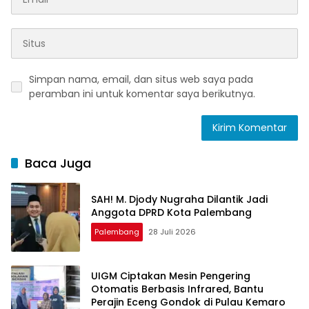
Simpan nama, email, dan situs web saya pada
peramban ini untuk komentar saya berikutnya.
Baca Juga
SAH! M. Djody Nugraha Dilantik Jadi
Anggota DPRD Kota Palembang
Palembang
28 Juli 2026
UIGM Ciptakan Mesin Pengering
Otomatis Berbasis Infrared, Bantu
Perajin Eceng Gondok di Pulau Kemaro