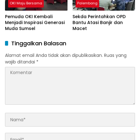
OKI Maju Bersama
Palembang
Pemuda OKI Kembali
Sekda Perintahkan OPD
Menjadi Inspirasi Generasi
Bantu Atasi Banjir dan
Muda Sumsel
Macet
Tinggalkan Balasan
Alamat email Anda tidak akan dipublikasikan.
Ruas yang
wajib ditandai
*