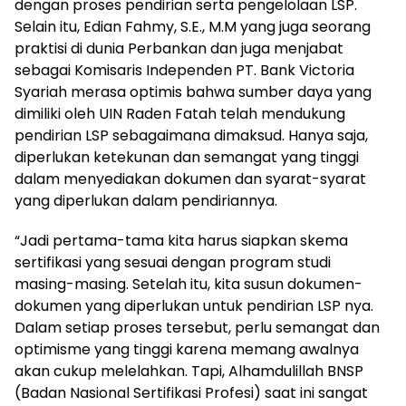
dengan proses pendirian serta pengelolaan LSP.
Selain itu, Edian Fahmy, S.E., M.M yang juga seorang
praktisi di dunia Perbankan dan juga menjabat
sebagai Komisaris Independen PT. Bank Victoria
Syariah merasa optimis bahwa sumber daya yang
dimiliki oleh UIN Raden Fatah telah mendukung
pendirian LSP sebagaimana dimaksud. Hanya saja,
diperlukan ketekunan dan semangat yang tinggi
dalam menyediakan dokumen dan syarat-syarat
yang diperlukan dalam pendiriannya.
“Jadi pertama-tama kita harus siapkan skema
sertifikasi yang sesuai dengan program studi
masing-masing. Setelah itu, kita susun dokumen-
dokumen yang diperlukan untuk pendirian LSP nya.
Dalam setiap proses tersebut, perlu semangat dan
optimisme yang tinggi karena memang awalnya
akan cukup melelahkan. Tapi, Alhamdulillah BNSP
(Badan Nasional Sertifikasi Profesi) saat ini sangat