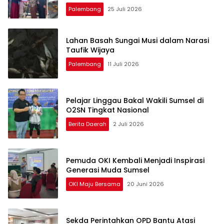
Palembang
25 Juli 2026
Lahan Basah Sungai Musi dalam Narasi
Taufik Wijaya
Palembang
11 Juli 2026
Pelajar Linggau Bakal Wakili Sumsel di
O2SN Tingkat Nasional
Berita Daerah
2 Juli 2026
Pemuda OKI Kembali Menjadi Inspirasi
Generasi Muda Sumsel
OKI Maju Bersama
20 Juni 2026
Sekda Perintahkan OPD Bantu Atasi