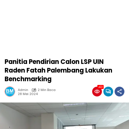
Panitia Pendirian Calon LSP UIN
Raden Fatah Palembang Lakukan
Benchmarking
422
Admin
2 Min Baca
28 Mei 2024