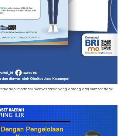
erhadap informasi menyesatkan yang datang dari sumber tidak