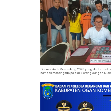
Operasi Antik Menumbing 2023 yang dilaksanakan
berhasil menangkap pelaku 8 orang dengan 5 Lapor