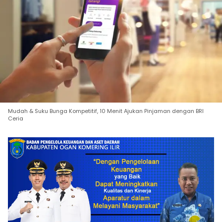
Mudah & Suku Bunga Kompetitif, 10 Menit Ajukan Pinjaman dengan BRI
Ceria