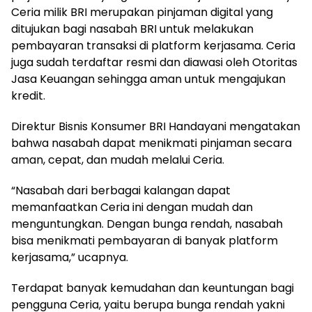
Ceria milik BRI merupakan pinjaman digital yang
ditujukan bagi nasabah BRI untuk melakukan
pembayaran transaksi di platform kerjasama. Ceria
juga sudah terdaftar resmi dan diawasi oleh Otoritas
Jasa Keuangan sehingga aman untuk mengajukan
kredit.
Direktur Bisnis Konsumer BRI Handayani mengatakan
bahwa nasabah dapat menikmati pinjaman secara
aman, cepat, dan mudah melalui Ceria.
“Nasabah dari berbagai kalangan dapat
memanfaatkan Ceria ini dengan mudah dan
menguntungkan. Dengan bunga rendah, nasabah
bisa menikmati pembayaran di banyak platform
kerjasama,” ucapnya.
Terdapat banyak kemudahan dan keuntungan bagi
pengguna Ceria, yaitu berupa bunga rendah yakni