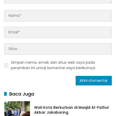
Simpan nama, email, dan situs web saya pada
peramban ini untuk komentar saya berikutnya.
Baca Juga
Wali Kota Berkurban di Masjid Al-Fathul
Akbar Jakabaring