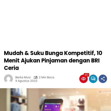
Mudah & Suku Bunga Kompetitif, 10
Menit Ajukan Pinjaman dengan BRI
Ceria
901
Berita Musi
2 Min Baca
9 Agustus 2023