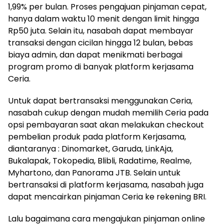
1,99% per bulan. Proses pengajuan pinjaman cepat,
hanya dalam waktu 10 menit dengan limit hingga
Rp50 juta. Selain itu, nasabah dapat membayar
transaksi dengan cicilan hingga 12 bulan, bebas
biaya admin, dan dapat menikmati berbagai
program promo di banyak platform kerjasama
Ceria.
Untuk dapat bertransaksi menggunakan Ceria,
nasabah cukup dengan mudah memilih Ceria pada
opsi pembayaran saat akan melakukan checkout
pembelian produk pada platform Kerjasama,
diantaranya : Dinomarket, Garuda, LinkAja,
Bukalapak, Tokopedia, Blibli, Radatime, Realme,
Myhartono, dan Panorama JTB. Selain untuk
bertransaksi di platform kerjasama, nasabah juga
dapat mencairkan pinjaman Ceria ke rekening BRI.
Lalu bagaimana cara mengajukan pinjaman online