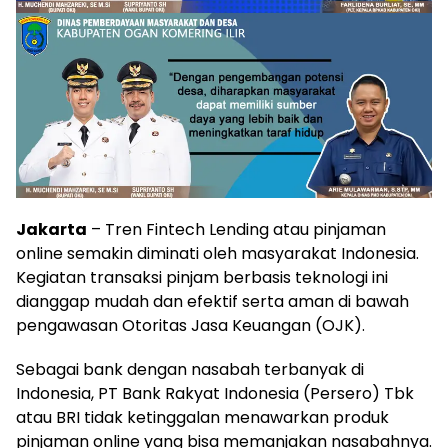
Jakarta
– Tren Fintech Lending atau pinjaman
online semakin diminati oleh masyarakat Indonesia.
Kegiatan transaksi pinjam berbasis teknologi ini
dianggap mudah dan efektif serta aman di bawah
pengawasan Otoritas Jasa Keuangan (OJK).
Sebagai bank dengan nasabah terbanyak di
Indonesia, PT Bank Rakyat Indonesia (Persero) Tbk
atau BRI tidak ketinggalan menawarkan produk
pinjaman online yang bisa memanjakan nasabahnya.