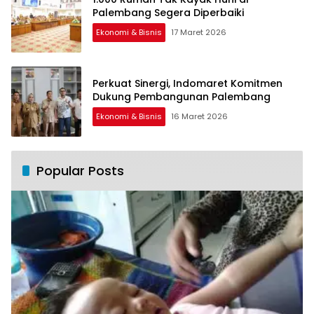
Palembang Segera Diperbaiki
Ekonomi & Bisnis
17 Maret 2026
Perkuat Sinergi, Indomaret Komitmen
Dukung Pembangunan Palembang
Ekonomi & Bisnis
16 Maret 2026
Popular Posts