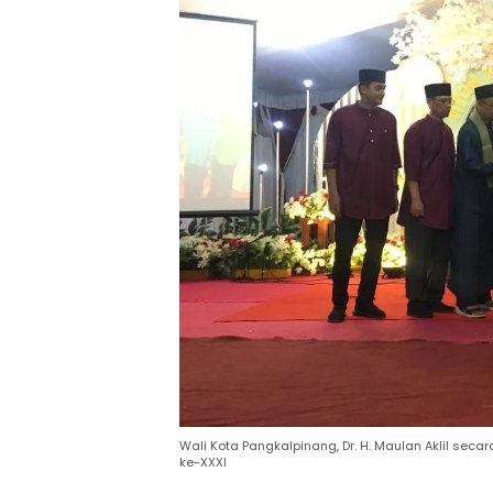
Wali Kota Pangkalpinang, Dr. H. Maulan Aklil sec
ke-XXXI