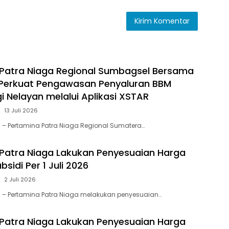
Patra Niaga Regional Sumbagsel Bersama
 Perkuat Pengawasan Penyaluran BBM
i Nelayan melalui Aplikasi XSTAR
13 Juli 2026
 – Pertamina Patra Niaga Regional Sumatera…
Patra Niaga Lakukan Penyesuaian Harga
sidi Per 1 Juli 2026
2 Juli 2026
 – Pertamina Patra Niaga melakukan penyesuaian…
Patra Niaga Lakukan Penyesuaian Harga