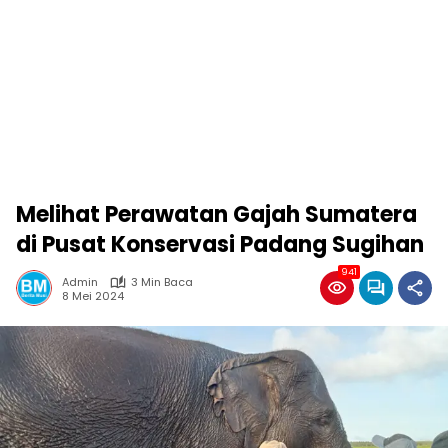
Melihat Perawatan Gajah Sumatera
di Pusat Konservasi Padang Sugihan
941
Admin
3 Min Baca
8 Mei 2024