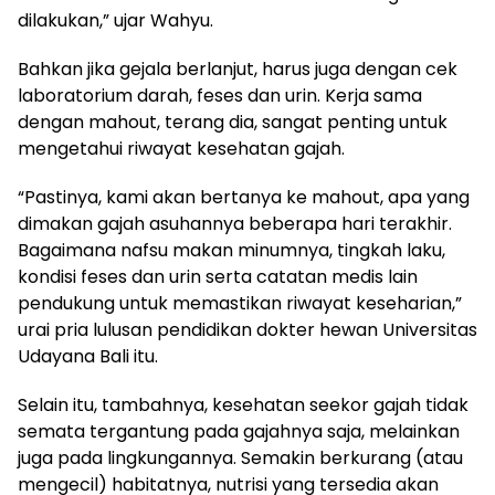
dilakukan,” ujar Wahyu.
Bahkan jika gejala berlanjut, harus juga dengan cek
laboratorium darah, feses dan urin. Kerja sama
dengan mahout, terang dia, sangat penting untuk
mengetahui riwayat kesehatan gajah.
“Pastinya, kami akan bertanya ke mahout, apa yang
dimakan gajah asuhannya beberapa hari terakhir.
Bagaimana nafsu makan minumnya, tingkah laku,
kondisi feses dan urin serta catatan medis lain
pendukung untuk memastikan riwayat keseharian,”
urai pria lulusan pendidikan dokter hewan Universitas
Udayana Bali itu.
Selain itu, tambahnya, kesehatan seekor gajah tidak
semata tergantung pada gajahnya saja, melainkan
juga pada lingkungannya. Semakin berkurang (atau
mengecil) habitatnya, nutrisi yang tersedia akan