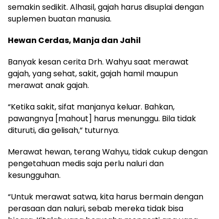
semakin sedikit. Alhasil, gajah harus disuplai dengan
suplemen buatan manusia.
Hewan Cerdas, Manja dan Jahil
Banyak kesan cerita Drh. Wahyu saat merawat
gajah, yang sehat, sakit, gajah hamil maupun
merawat anak gajah.
“Ketika sakit, sifat manjanya keluar. Bahkan,
pawangnya [mahout] harus menunggu. Bila tidak
dituruti, dia gelisah,” tuturnya.
Merawat hewan, terang Wahyu, tidak cukup dengan
pengetahuan medis saja perlu naluri dan
kesungguhan.
“Untuk merawat satwa, kita harus bermain dengan
perasaan dan naluri, sebab mereka tidak bisa