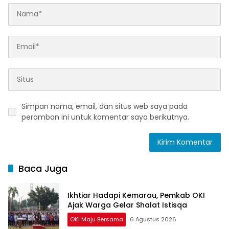
Simpan nama, email, dan situs web saya pada
peramban ini untuk komentar saya berikutnya.
Baca Juga
Ikhtiar Hadapi Kemarau, Pemkab OKI
Ajak Warga Gelar Shalat Istisqa
OKI Maju Bersama
6 Agustus 2026