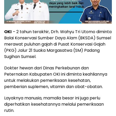
OKI
– 2 tahun terakhir, Drh. Wahyu Tri Utomo diminta
Balai Konservasi Sumber Daya Alam (BKSDA) Sumsel
merawat puluhan gajah di Pusat Konservasi Gajah
(PKG) Jalur 21 Suaka Margasatwa (SM) Padang
Sugihan Sumsel.
Dokter hewan dari Dinas Perkebunan dan
Peternakan Kabupaten OKI ini diminta keahliannya
untuk melakukan pemeriksaan kesehatan,
pemberian suplemen, vitamin dan obat-obatan.
Layaknya manusia, mamalia besar ini juga perlu
diperhatikan kesehatannya melalui pemeriksaan
rutin.