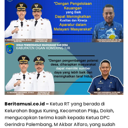
Beritamusi.co.id –
Ketua RT yang berada di
Kelurahan Bagus Kuning, Kecamatan Plaju, Dolah,
mengucapkan terima kasih kepada Ketua DPC
Gerindra Palembang, M Akbar Alfaro, yang sudah