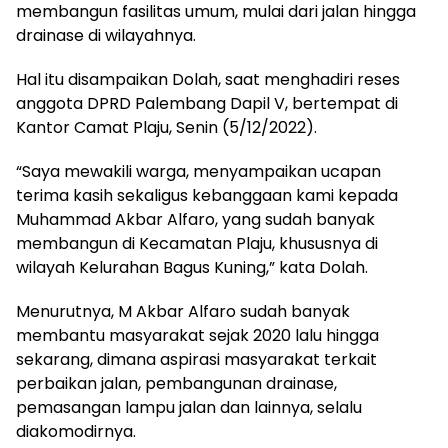
membangun fasilitas umum, mulai dari jalan hingga
drainase di wilayahnya.
Hal itu disampaikan Dolah, saat menghadiri reses
anggota DPRD Palembang Dapil V, bertempat di
Kantor Camat Plaju, Senin (5/12/2022).
“Saya mewakili warga, menyampaikan ucapan
terima kasih sekaligus kebanggaan kami kepada
Muhammad Akbar Alfaro, yang sudah banyak
membangun di Kecamatan Plaju, khususnya di
wilayah Kelurahan Bagus Kuning,” kata Dolah.
Menurutnya, M Akbar Alfaro sudah banyak
membantu masyarakat sejak 2020 lalu hingga
sekarang, dimana aspirasi masyarakat terkait
perbaikan jalan, pembangunan drainase,
pemasangan lampu jalan dan lainnya, selalu
diakomodirnya.