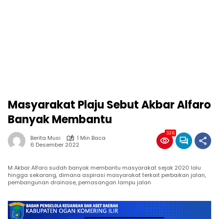
Masyarakat Plaju Sebut Akbar Alfaro
Banyak Membantu
326
Berita Musi
1 Min Baca
6 Desember 2022
M Akbar Alfaro sudah banyak membantu masyarakat sejak 2020 lalu
hingga sekarang, dimana aspirasi masyarakat terkait perbaikan jalan,
pembangunan drainase, pemasangan lampu jalan