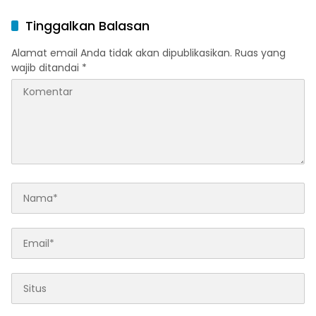
Kenegaraan Presiden
Jokowi
Tinggalkan Balasan
Alamat email Anda tidak akan dipublikasikan.
Ruas yang
wajib ditandai
*