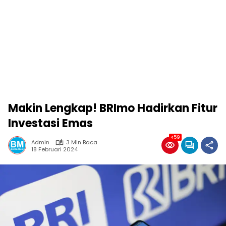
Makin Lengkap! BRImo Hadirkan Fitur
Investasi Emas
459
Admin
3 Min Baca
18 Februari 2024