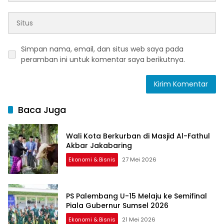
Simpan nama, email, dan situs web saya pada
peramban ini untuk komentar saya berikutnya.
Baca Juga
Wali Kota Berkurban di Masjid Al-Fathul
Akbar Jakabaring
Ekonomi & Bisnis
27 Mei 2026
PS Palembang U-15 Melaju ke Semifinal
Piala Gubernur Sumsel 2026
Ekonomi & Bisnis
21 Mei 2026