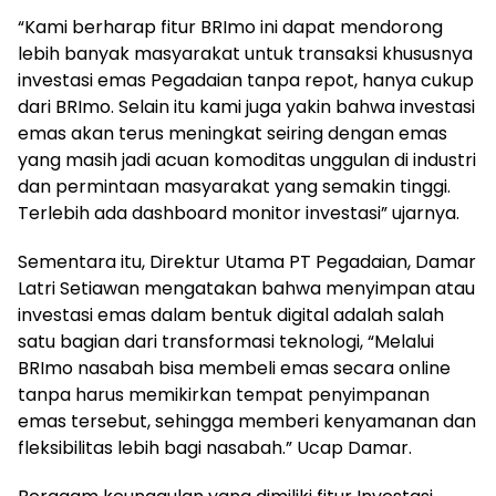
“Kami berharap fitur BRImo ini dapat mendorong
lebih banyak masyarakat untuk transaksi khususnya
investasi emas Pegadaian tanpa repot, hanya cukup
dari BRImo. Selain itu kami juga yakin bahwa investasi
emas akan terus meningkat seiring dengan emas
yang masih jadi acuan komoditas unggulan di industri
dan permintaan masyarakat yang semakin tinggi.
Terlebih ada dashboard monitor investasi” ujarnya.
Sementara itu, Direktur Utama PT Pegadaian, Damar
Latri Setiawan mengatakan bahwa menyimpan atau
investasi emas dalam bentuk digital adalah salah
satu bagian dari transformasi teknologi, “Melalui
BRImo nasabah bisa membeli emas secara online
tanpa harus memikirkan tempat penyimpanan
emas tersebut, sehingga memberi kenyamanan dan
fleksibilitas lebih bagi nasabah.” Ucap Damar.