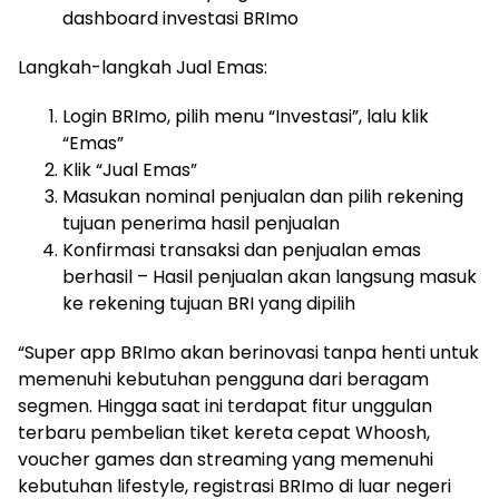
dashboard investasi BRImo
Langkah-langkah Jual Emas:
Login BRImo, pilih menu “Investasi”, lalu klik
“Emas”
Klik “Jual Emas”
Masukan nominal penjualan dan pilih rekening
tujuan penerima hasil penjualan
Konfirmasi transaksi dan penjualan emas
berhasil – Hasil penjualan akan langsung masuk
ke rekening tujuan BRI yang dipilih
“Super app BRImo akan berinovasi tanpa henti untuk
memenuhi kebutuhan pengguna dari beragam
segmen. Hingga saat ini terdapat fitur unggulan
terbaru pembelian tiket kereta cepat Whoosh,
voucher games dan streaming yang memenuhi
kebutuhan lifestyle, registrasi BRImo di luar negeri