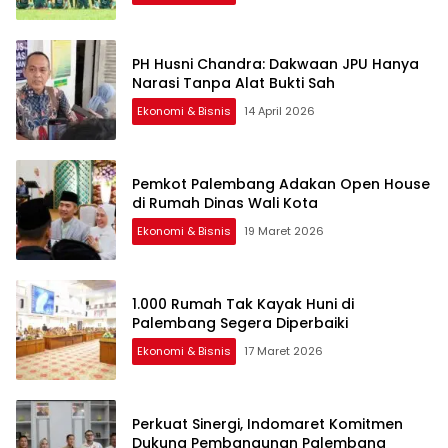
PH Husni Chandra: Dakwaan JPU Hanya
Narasi Tanpa Alat Bukti Sah
Ekonomi & Bisnis
14 April 2026
Pemkot Palembang Adakan Open House
di Rumah Dinas Wali Kota
Ekonomi & Bisnis
19 Maret 2026
1.000 Rumah Tak Kayak Huni di
Palembang Segera Diperbaiki
Ekonomi & Bisnis
17 Maret 2026
Perkuat Sinergi, Indomaret Komitmen
Dukung Pembangunan Palembang