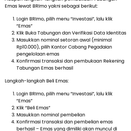
Emas lewat BRImo yakni sebagai berikut:
Login BRImo, pilih menu “Investasi”, lalu klik
“Emas”
Klik Buka Tabungan dan Verifikasi Data Identitas
Masukkan nominal setoran awal (minimal
Rp10.000), pilih Kantor Cabang Pegadaian
pengelolaan emas
Konfirmasi transaksi dan pembukaan Rekening
Tabungan Emas berhasil
Langkah-langkah Beli Emas:
Login BRImo, pilih menu “Investasi”, lalu klik
“Emas”
Klik “Beli Emas”
Masukkan nominal pembelian
Konfirmasi transaksi dan pembelian emas
berhasil – Emas yang dimiliki akan muncul di