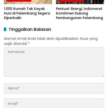
1.000 Rumah Tak Kayak
Perkuat Sinergi, Indomaret
Huni di Palembang Segera
Komitmen Dukung
Diperbaiki
Pembangunan Palembang
Tinggalkan Balasan
Alamat email Anda tidak akan dipublikasikan.
Ruas yang
wajib ditandai
*