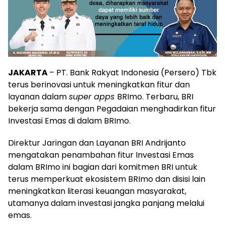
JAKARTA
– PT. Bank Rakyat Indonesia (Persero) Tbk
terus berinovasi untuk meningkatkan fitur dan
layanan dalam
super apps
BRImo. Terbaru, BRI
bekerja sama dengan Pegadaian menghadirkan fitur
Investasi Emas di dalam BRImo.
Direktur Jaringan dan Layanan BRI Andrijanto
mengatakan penambahan fitur Investasi Emas
dalam BRImo ini bagian dari komitmen BRI untuk
terus memperkuat ekosistem BRImo dan disisi lain
meningkatkan literasi keuangan masyarakat,
utamanya dalam investasi jangka panjang melalui
emas.