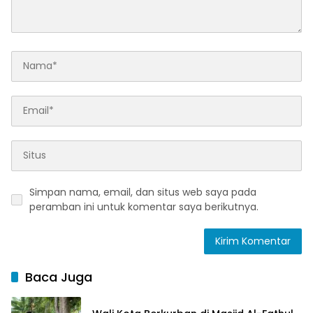
Simpan nama, email, dan situs web saya pada
peramban ini untuk komentar saya berikutnya.
Baca Juga