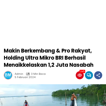
Makin Berkembang & Pro Rakyat,
Holding Ultra Mikro BRI Berhasil
Menaikkelaskan 1,2 Juta Nasabah
345
Admin
3 Min Baca
5 Februari 2024