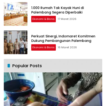
1.000 Rumah Tak Kayak Huni di
Palembang Segera Diperbaiki
Ekonomi & Bisnis
17 Maret 2026
Perkuat Sinergi, Indomaret Komitmen
Dukung Pembangunan Palembang
Ekonomi & Bisnis
16 Maret 2026
Popular Posts