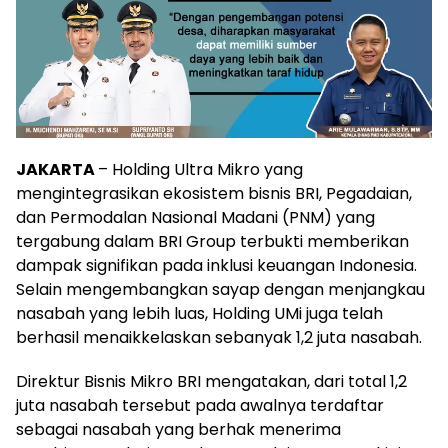
JAKARTA
– Holding Ultra Mikro yang
mengintegrasikan ekosistem bisnis BRI, Pegadaian,
dan Permodalan Nasional Madani (PNM) yang
tergabung dalam BRI Group terbukti memberikan
dampak signifikan pada inklusi keuangan Indonesia.
Selain mengembangkan sayap dengan menjangkau
nasabah yang lebih luas, Holding UMi juga telah
berhasil menaikkelaskan sebanyak 1,2 juta nasabah.
Direktur Bisnis Mikro BRI mengatakan, dari total 1,2
juta nasabah tersebut pada awalnya terdaftar
sebagai nasabah yang berhak menerima