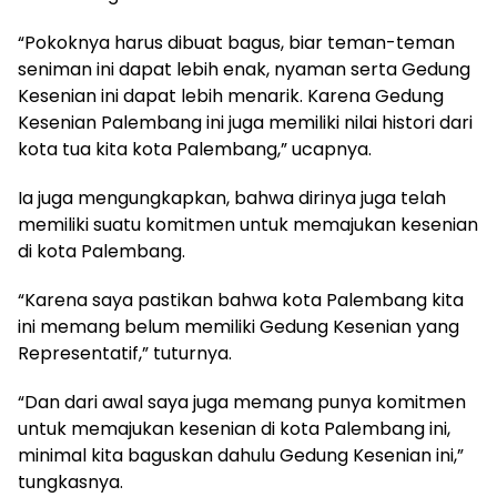
“Pokoknya harus dibuat bagus, biar teman-teman
seniman ini dapat lebih enak, nyaman serta Gedung
Kesenian ini dapat lebih menarik. Karena Gedung
Kesenian Palembang ini juga memiliki nilai histori dari
kota tua kita kota Palembang,” ucapnya.
Ia juga mengungkapkan, bahwa dirinya juga telah
memiliki suatu komitmen untuk memajukan kesenian
di kota Palembang.
“Karena saya pastikan bahwa kota Palembang kita
ini memang belum memiliki Gedung Kesenian yang
Representatif,” tuturnya.
“Dan dari awal saya juga memang punya komitmen
untuk memajukan kesenian di kota Palembang ini,
minimal kita baguskan dahulu Gedung Kesenian ini,”
tungkasnya.