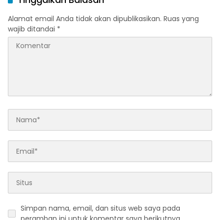
Alamat email Anda tidak akan dipublikasikan.
Ruas yang
wajib ditandai
*
Simpan nama, email, dan situs web saya pada
peramban ini untuk komentar saya berikutnya.