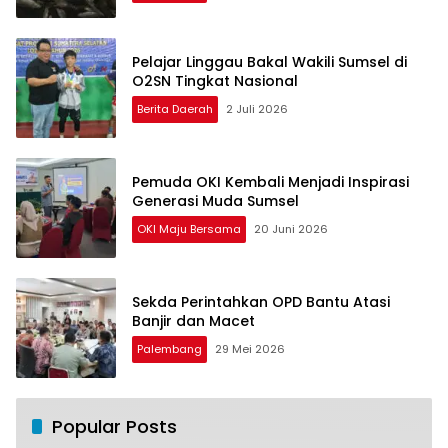
Pelajar Linggau Bakal Wakili Sumsel di
O2SN Tingkat Nasional
Berita Daerah
2 Juli 2026
Pemuda OKI Kembali Menjadi Inspirasi
Generasi Muda Sumsel
OKI Maju Bersama
20 Juni 2026
Sekda Perintahkan OPD Bantu Atasi
Banjir dan Macet
Palembang
29 Mei 2026
Popular Posts