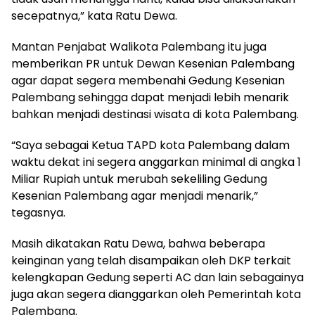
secepatnya,” kata Ratu Dewa.
Mantan Penjabat Walikota Palembang itu juga
memberikan PR untuk Dewan Kesenian Palembang
agar dapat segera membenahi Gedung Kesenian
Palembang sehingga dapat menjadi lebih menarik
bahkan menjadi destinasi wisata di kota Palembang.
“Saya sebagai Ketua TAPD kota Palembang dalam
waktu dekat ini segera anggarkan minimal di angka 1
Miliar Rupiah untuk merubah sekeliling Gedung
Kesenian Palembang agar menjadi menarik,”
tegasnya.
Masih dikatakan Ratu Dewa, bahwa beberapa
keinginan yang telah disampaikan oleh DKP terkait
kelengkapan Gedung seperti AC dan lain sebagainya
juga akan segera dianggarkan oleh Pemerintah kota
Palembang.