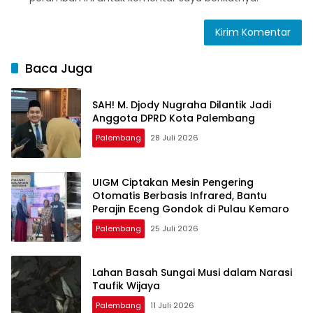
Baca Juga
SAH! M. Djody Nugraha Dilantik Jadi
Anggota DPRD Kota Palembang
Palembang
28 Juli 2026
UIGM Ciptakan Mesin Pengering
Otomatis Berbasis Infrared, Bantu
Perajin Eceng Gondok di Pulau Kemaro
Palembang
25 Juli 2026
Lahan Basah Sungai Musi dalam Narasi
Taufik Wijaya
Palembang
11 Juli 2026