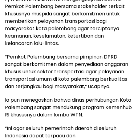
Pemkot Palembang bersama stakeholder terkait
khususnya muspida sangat berkomitmen untuk
memberikan pelayanan transportasi bagi
masyarakat kota palembang agar terciptanya
keamanan, keselamatan, ketertiban dan
kelancaran lalu-lintas.
“Pemkot Palembang bersama pimpinan DPRD
sangat berkomitmen dalam penyediaan anggaran
khusus untuk sektor transportasi agar pelayanan
transportasi umum di kota palembang berkualitas
dan terjangkau bagi masyarakat,” ucapnya.
Ia pun menegaskan bahwa dinas perhubungan Kota
Palembang sangat mendukung program Kemenhub
RI khususnya dalam lomba WTN.
“Ini agar seluruh pemerintah daerah di seluruh
Indonesia dapat terpacu dan