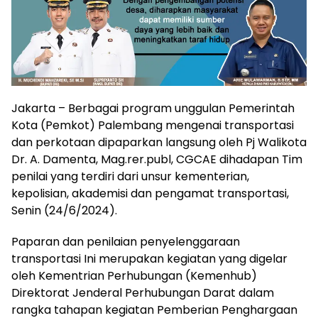
Jakarta – Berbagai program unggulan Pemerintah
Kota (Pemkot) Palembang mengenai transportasi
dan perkotaan dipaparkan langsung oleh Pj Walikota
Dr. A. Damenta, Mag.rer.publ, CGCAE dihadapan Tim
penilai yang terdiri dari unsur kementerian,
kepolisian, akademisi dan pengamat transportasi,
Senin (24/6/2024).
Paparan dan penilaian penyelenggaraan
transportasi Ini merupakan kegiatan yang digelar
oleh Kementrian Perhubungan (Kemenhub)
Direktorat Jenderal Perhubungan Darat dalam
rangka tahapan kegiatan Pemberian Penghargaan