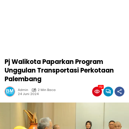
Pj Walikota Paparkan Program
Unggulan Transportasi Perkotaan
Palembang
152
Admin
2 Min Baca
24 Juni 2024