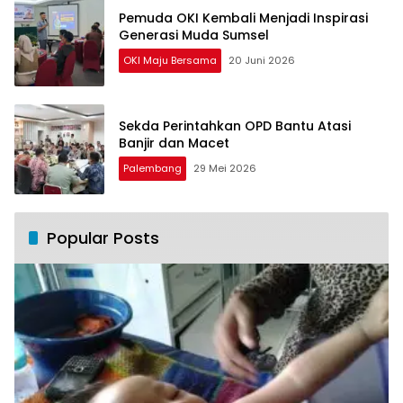
Pemuda OKI Kembali Menjadi Inspirasi
Generasi Muda Sumsel
OKI Maju Bersama
20 Juni 2026
Sekda Perintahkan OPD Bantu Atasi
Banjir dan Macet
Palembang
29 Mei 2026
Popular Posts