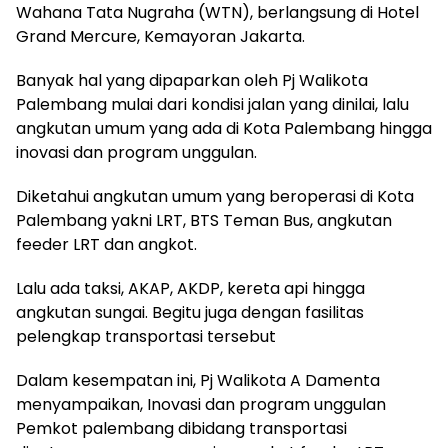
Wahana Tata Nugraha (WTN), berlangsung di Hotel
Grand Mercure, Kemayoran Jakarta.
Banyak hal yang dipaparkan oleh Pj Walikota
Palembang mulai dari kondisi jalan yang dinilai, lalu
angkutan umum yang ada di Kota Palembang hingga
inovasi dan program unggulan.
Diketahui angkutan umum yang beroperasi di Kota
Palembang yakni LRT, BTS Teman Bus, angkutan
feeder LRT dan angkot.
Lalu ada taksi, AKAP, AKDP, kereta api hingga
angkutan sungai. Begitu juga dengan fasilitas
pelengkap transportasi tersebut
Dalam kesempatan ini, Pj Walikota A Damenta
menyampaikan, Inovasi dan program unggulan
Pemkot palembang dibidang transportasi