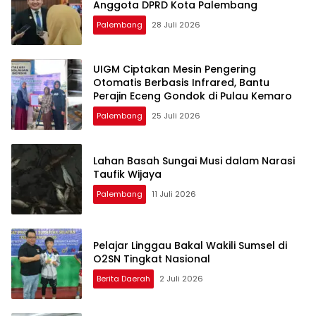
Anggota DPRD Kota Palembang
Palembang
28 Juli 2026
UIGM Ciptakan Mesin Pengering
Otomatis Berbasis Infrared, Bantu
Perajin Eceng Gondok di Pulau Kemaro
Palembang
25 Juli 2026
Lahan Basah Sungai Musi dalam Narasi
Taufik Wijaya
Palembang
11 Juli 2026
Pelajar Linggau Bakal Wakili Sumsel di
O2SN Tingkat Nasional
Berita Daerah
2 Juli 2026