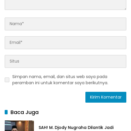
Simpan nama, email, dan situs web saya pada
peramban ini untuk komentar saya berikutnya.
Baca Juga
SAH! M. Djody Nugraha Dilantik Jadi