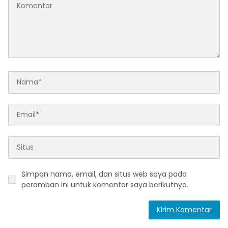
Simpan nama, email, dan situs web saya pada
peramban ini untuk komentar saya berikutnya.