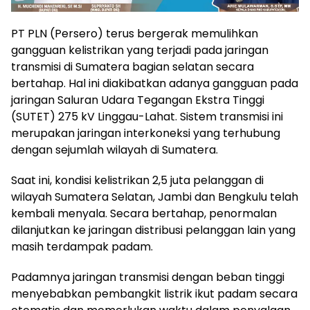
PT PLN (Persero) terus bergerak memulihkan
gangguan kelistrikan yang terjadi pada jaringan
transmisi di Sumatera bagian selatan secara
bertahap. Hal ini diakibatkan adanya gangguan pada
jaringan Saluran Udara Tegangan Ekstra Tinggi
(SUTET) 275 kV Linggau-Lahat. Sistem transmisi ini
merupakan jaringan interkoneksi yang terhubung
dengan sejumlah wilayah di Sumatera.
Saat ini, kondisi kelistrikan 2,5 juta pelanggan di
wilayah Sumatera Selatan, Jambi dan Bengkulu telah
kembali menyala. Secara bertahap, penormalan
dilanjutkan ke jaringan distribusi pelanggan lain yang
masih terdampak padam.
Padamnya jaringan transmisi dengan beban tinggi
menyebabkan pembangkit listrik ikut padam secara