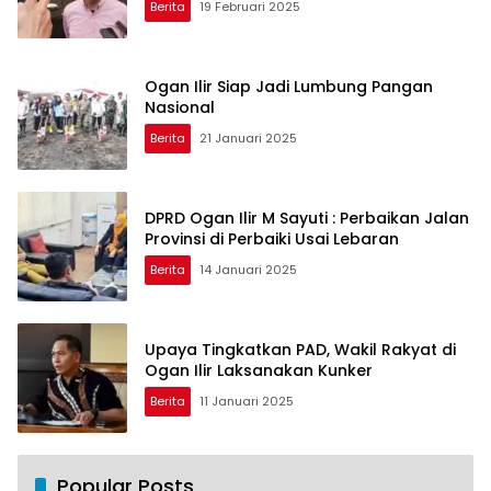
Berita
19 Februari 2025
Ogan Ilir Siap Jadi Lumbung Pangan
Nasional
Berita
21 Januari 2025
DPRD Ogan Ilir M Sayuti : Perbaikan Jalan
Provinsi di Perbaiki Usai Lebaran
Berita
14 Januari 2025
Upaya Tingkatkan PAD, Wakil Rakyat di
Ogan Ilir Laksanakan Kunker
Berita
11 Januari 2025
Popular Posts