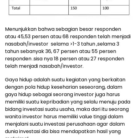
Menunjukkan bahwa sebagian besar responden
atau 45,53 persen atau 68 responden telah menjadi
nasabah/investor selama >1-3 tahun ,selama 3
tahun sebanyak 36, 67 persen atau 55 persen
responden .sisa nya 18 persen atau 27 responden
telah menjadi nasabah/investor.
Gaya hidup adalah suatu kegiatan yang berkaitan
dengan pola hidup keseharian seseorang, dalam
gaya hidup sebagai seorang investor juga harus
memiliki suatu kepribadian yang selalu menuju pada
bidang investasi suatu usaha, maka dari itu seorang
wanita investor harus memiliki value tinggi dalam
menjalani suatu investasi perusahaan agar dalam
dunia investasi dia bisa mendapatkan hasil yang