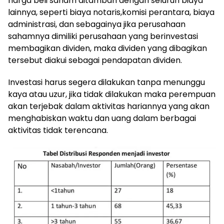
harga beli saham ditambah dengan seluruh biaya
lainnya, seperti biaya notaris,komisi perantara, biaya
administrasi, dan sebagainya jika perusahaan
sahamnya dimiliki perusahaan yang berinvestasi
membagikan dividen, maka dividen yang dibagikan
tersebut diakui sebagai pendapatan dividen.
Investasi harus segera dilakukan tanpa menunggu
kaya atau uzur, jika tidak dilakukan maka perempuan
akan terjebak dalam aktivitas hariannya yang akan
menghabiskan waktu dan uang dalam berbagai
aktivitas tidak terencana.