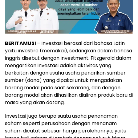
BERITAMUSI
– Investasi berasal dari bahasa Latin
yaitu investire (memakai), sedangkan dalam bahasa
inggris disebut dengan investment. Fitzgerald dalam
mengartikan investasi adalah aktivitas yang
berkaitan dengan usaha usaha penarikan sumber
sumber (dana) yang dipakai untuk mengadakan
barang modal pada saat sekarang, dan dengan
barang modal akan dihasilkan dialiran produk baru di
masa yang akan datang.
Investasi juga berupa suatu usaha penanaman
saham seperti perusahaan dengan menanam
saham dicatat sebesar harga perolehannya, yaitu