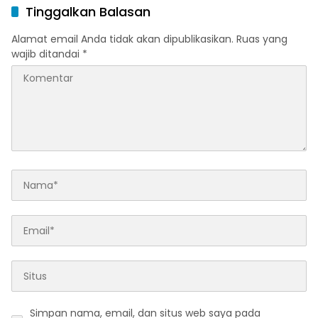
Tinggalkan Balasan
Alamat email Anda tidak akan dipublikasikan.
Ruas yang
wajib ditandai
*
Simpan nama, email, dan situs web saya pada