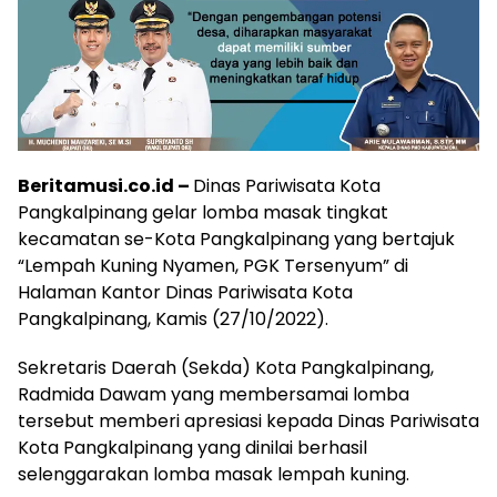
Beritamusi.co.id –
Dinas Pariwisata Kota
Pangkalpinang gelar lomba masak tingkat
kecamatan se-Kota Pangkalpinang yang bertajuk
“Lempah Kuning Nyamen, PGK Tersenyum” di
Halaman Kantor Dinas Pariwisata Kota
Pangkalpinang, Kamis (27/10/2022).
Sekretaris Daerah (Sekda) Kota Pangkalpinang,
Radmida Dawam yang membersamai lomba
tersebut memberi apresiasi kepada Dinas Pariwisata
Kota Pangkalpinang yang dinilai berhasil
selenggarakan lomba masak lempah kuning.