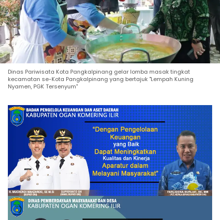
Dinas Pariwisata Kota Pangkalpinang gelar lomba masak tingkat
kecamatan se-Kota Pangkalpinang yang bertajuk "Lempah Kuning
Nyamen, PGK Tersenyum"