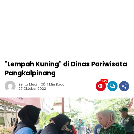
"Lempah Kuning" di Dinas Pariwisata
Pangkalpinang
345
Berita Musi
1 Min Baca
27 Oktober 2022