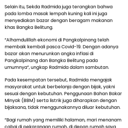
Selain itu, Sekda Radmida juga terangkan bahwa
pada lomba masak lempah kuning kali ini juga
menyediakan bazar dengan beragam makanan
khas Bangka Belitung.
“Alhamdulillah ekonomi di Pangkalpinang telah
membaik kembali pasca Covid-19. Dengan adanya
bazar akan menurunkan angka inflasi di
Pangkalpinang dan Bangka Belitung pada
umumnya”, ungkap Radmida dalam sambutan.
Pada kesempatan tersebut, Radmida mengajak
masyarakat untuk berbelanja dengan bijak, yakni
sesuai dengan kebutuhan. Penggunaan Bahan Bakar
Minyak (BBM) serta listrik juga diharapkan dengan
bijaksana, tidak menggunakannya diluar kebutuhan.
“Bagi rumah yang memiliki halaman, mari menanam
cabai di pekarangan rumah, di depan rumah saya