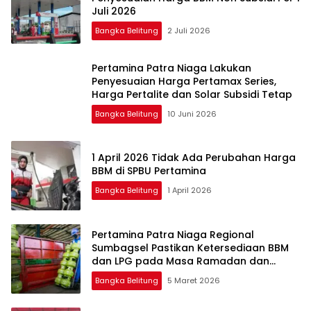
Juli 2026
Bangka Belitung
2 Juli 2026
Pertamina Patra Niaga Lakukan
Penyesuaian Harga Pertamax Series,
Harga Pertalite dan Solar Subsidi Tetap
Bangka Belitung
10 Juni 2026
1 April 2026 Tidak Ada Perubahan Harga
BBM di SPBU Pertamina
Bangka Belitung
1 April 2026
Pertamina Patra Niaga Regional
Sumbagsel Pastikan Ketersediaan BBM
dan LPG pada Masa Ramadan dan
Menjelang Idulfitri
Bangka Belitung
5 Maret 2026