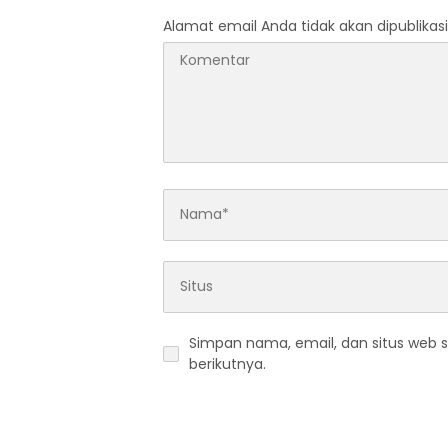
Alamat email Anda tidak akan dipublikasi
Simpan nama, email, dan situs web 
berikutnya.