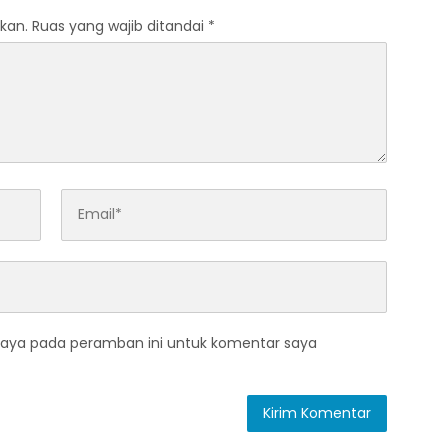
kan.
Ruas yang wajib ditandai
*
saya pada peramban ini untuk komentar saya