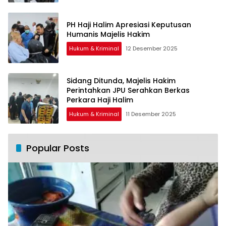
PH Haji Halim Apresiasi Keputusan
Humanis Majelis Hakim
Hukum & Kriminal
12 Desember 2025
Sidang Ditunda, Majelis Hakim
Perintahkan JPU Serahkan Berkas
Perkara Haji Halim
Hukum & Kriminal
11 Desember 2025
Popular Posts