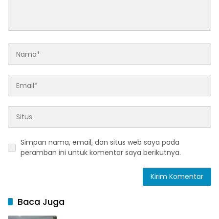
Simpan nama, email, dan situs web saya pada
peramban ini untuk komentar saya berikutnya.
Baca Juga