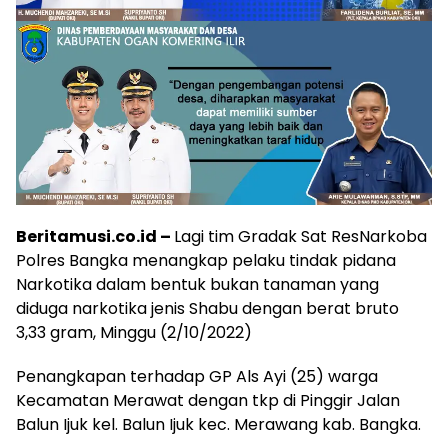
Beritamusi.co.id –
Lagi tim Gradak Sat ResNarkoba
Polres Bangka menangkap pelaku tindak pidana
Narkotika dalam bentuk bukan tanaman yang
diduga narkotika jenis Shabu dengan berat bruto
3,33 gram, Minggu (2/10/2022)
Penangkapan terhadap GP Als Ayi (25) warga
Kecamatan Merawat dengan tkp di Pinggir Jalan
Balun Ijuk kel. Balun Ijuk kec. Merawang kab. Bangka.