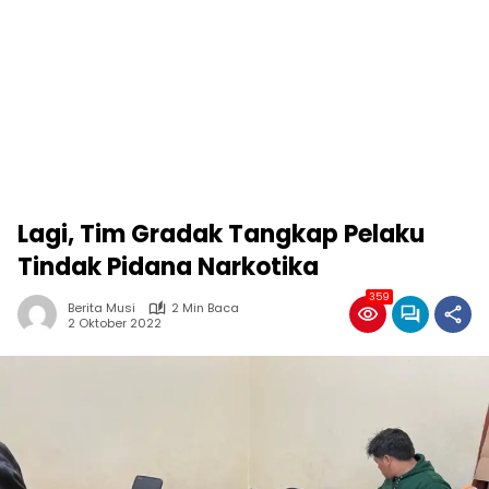
Lagi, Tim Gradak Tangkap Pelaku
Tindak Pidana Narkotika
359
Berita Musi
2 Min Baca
2 Oktober 2022