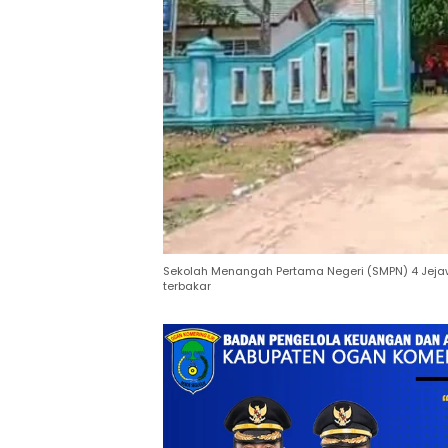
Sekolah Menangah Pertama Negeri (SMPN) 4 Jeja
terbakar