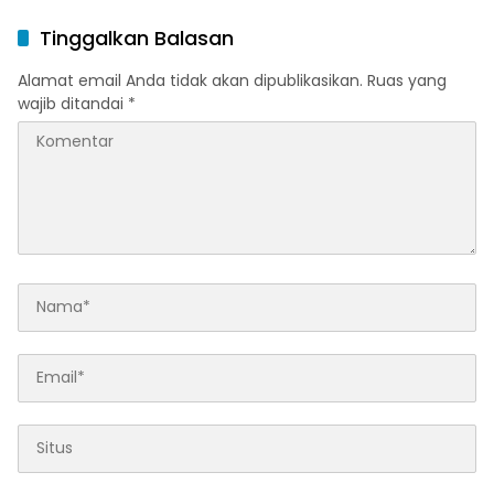
Tinggalkan Balasan
Alamat email Anda tidak akan dipublikasikan.
Ruas yang
wajib ditandai
*