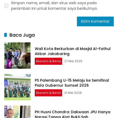
Simpan nama, email, dan situs web saya pada
peramban ini untuk komentar saya berikutnya.
Baca Juga
Wali Kota Berkurban di Masjid Al-Fathul
Akbar Jakabaring
Ekonomi & Bisnis
27 Mei 2026
PS Palembang U-15 Melaju ke Semifinal
Piala Gubernur Sumsel 2026
Ekonomi & Bisnis
21 Mei 2026
PH Husni Chandra: Dakwaan JPU Hanya
Narasi Tanpa Alat Bukti Sah