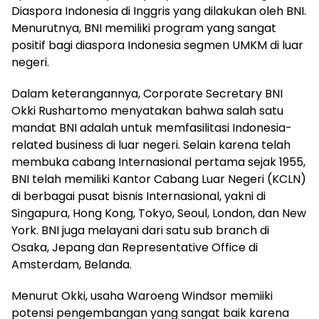
Diaspora Indonesia di Inggris yang dilakukan oleh BNI.
Menurutnya, BNI memiliki program yang sangat
positif bagi diaspora Indonesia segmen UMKM di luar
negeri.
Dalam keterangannya, Corporate Secretary BNI
Okki Rushartomo menyatakan bahwa salah satu
mandat BNI adalah untuk memfasilitasi Indonesia-
related business di luar negeri. Selain karena telah
membuka cabang Internasional pertama sejak 1955,
BNI telah memiliki Kantor Cabang Luar Negeri (KCLN)
di berbagai pusat bisnis Internasional, yakni di
Singapura, Hong Kong, Tokyo, Seoul, London, dan New
York. BNI juga melayani dari satu sub branch di
Osaka, Jepang dan Representative Office di
Amsterdam, Belanda.
Menurut Okki, usaha Waroeng Windsor memiiki
potensi pengembangan yang sangat baik karena