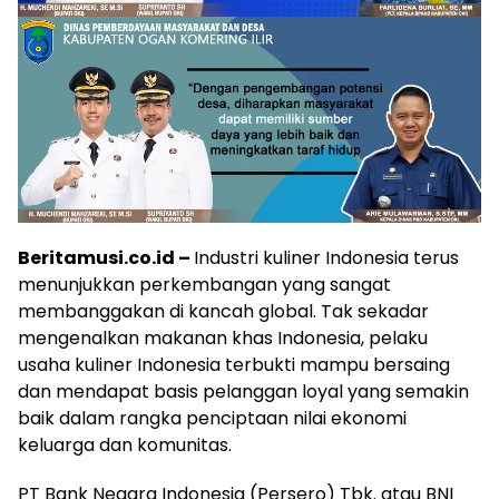
Beritamusi.co.id –
Industri kuliner Indonesia terus
menunjukkan perkembangan yang sangat
membanggakan di kancah global. Tak sekadar
mengenalkan makanan khas Indonesia, pelaku
usaha kuliner Indonesia terbukti mampu bersaing
dan mendapat basis pelanggan loyal yang semakin
baik dalam rangka penciptaan nilai ekonomi
keluarga dan komunitas.
PT Bank Negara Indonesia (Persero) Tbk. atau BNI