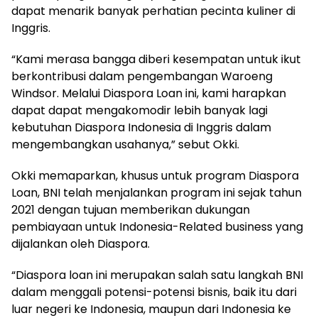
dapat menarik banyak perhatian pecinta kuliner di
Inggris.
“Kami merasa bangga diberi kesempatan untuk ikut
berkontribusi dalam pengembangan Waroeng
Windsor. Melalui Diaspora Loan ini, kami harapkan
dapat dapat mengakomodir lebih banyak lagi
kebutuhan Diaspora Indonesia di Inggris dalam
mengembangkan usahanya,” sebut Okki.
Okki memaparkan, khusus untuk program Diaspora
Loan, BNI telah menjalankan program ini sejak tahun
2021 dengan tujuan memberikan dukungan
pembiayaan untuk Indonesia-Related business yang
dijalankan oleh Diaspora.
“Diaspora loan ini merupakan salah satu langkah BNI
dalam menggali potensi-potensi bisnis, baik itu dari
luar negeri ke Indonesia, maupun dari Indonesia ke