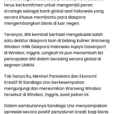
terus berkomitmen untuk mengambil peran
strategis sebagai bank global asal Indonesia yang
secara khusus membantu para diaspora
mengembangkan bisnis di luar negeri.
Teranyar, BNI kembali berhasil mengakuisisi salah
satu debitur diaspora loan di bidang kuliner Waroeng
Windsor milik Diaspora Indonesia Aqaya Davenport
di Windsor, Inggris. Langkah ini pun menambah list
pencapaian BNI dalam bersaing secara global di
segmen UMKM.
Tak hanya itu, Menteri Pariwisata dan Ekonomi
Kreatif RI Sandiaga Uno berkesempatan
mengunjungi dan meresmikan Waroeng Windsor
tersebut di Windsor, Inggris, awal pekan ini.
Dalam sambutannya Sandiaga Uno menyampaikan
apresiasi secara positif penyaluran kredit bagi bisnis