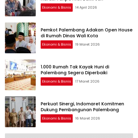
Ekonomi & Bisnis
14 April 2026
Pemkot Palembang Adakan Open House
di Rumah Dinas Wali Kota
Ekonomi & Bisnis
19 Maret 2026
1.000 Rumah Tak Kayak Huni di
Palembang Segera Diperbaiki
Ekonomi & Bisnis
17 Maret 2026
Perkuat Sinergi, Indomaret Komitmen
Dukung Pembangunan Palembang
Ekonomi & Bisnis
16 Maret 2026