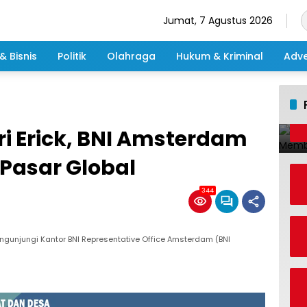
Jumat, 7 Agustus 2026
& Bisnis
Politik
Olahraga
Hukum & Kriminal
Adve
i Erick, BNI Amsterdam
Pasar Global
344
ngunjungi Kantor BNI Representative Office Amsterdam (BNI