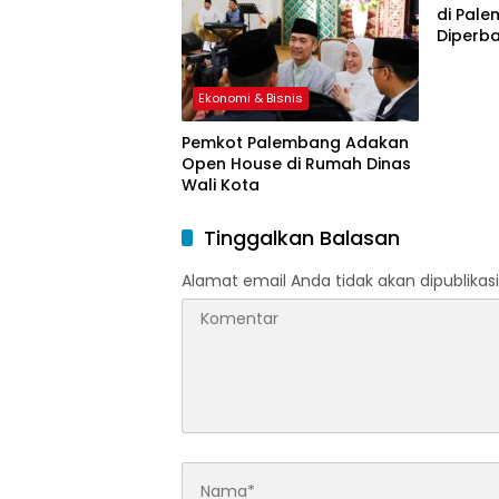
di Pal
Diperba
Ekonomi & Bisnis
Pemkot Palembang Adakan
Open House di Rumah Dinas
Wali Kota
Tinggalkan Balasan
Alamat email Anda tidak akan dipublikasi