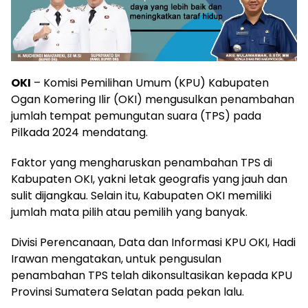
OKI
– Komisi Pemilihan Umum (KPU) Kabupaten
Ogan Komering Ilir (OKI) mengusulkan penambahan
jumlah tempat pemungutan suara (TPS) pada
Pilkada 2024 mendatang.
Faktor yang mengharuskan penambahan TPS di
Kabupaten OKI, yakni letak geografis yang jauh dan
sulit dijangkau. Selain itu, Kabupaten OKI memiliki
jumlah mata pilih atau pemilih yang banyak.
Divisi Perencanaan, Data dan Informasi KPU OKI, Hadi
Irawan mengatakan, untuk pengusulan
penambahan TPS telah dikonsultasikan kepada KPU
Provinsi Sumatera Selatan pada pekan lalu.