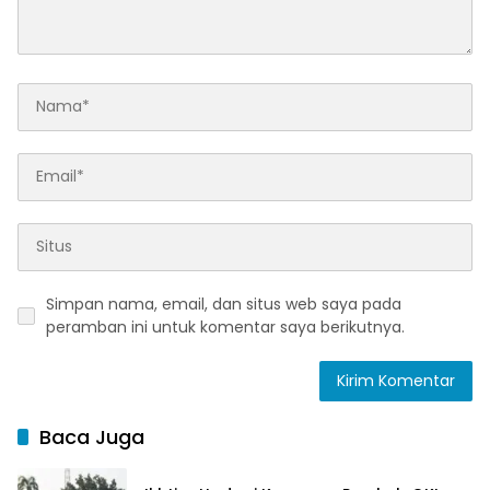
Simpan nama, email, dan situs web saya pada
peramban ini untuk komentar saya berikutnya.
Baca Juga