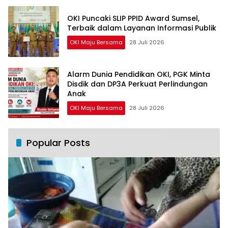
OKI Puncaki SLIP PPID Award Sumsel,
Terbaik dalam Layanan Informasi Publik
OKI Maju Bersama
28 Juli 2026
Alarm Dunia Pendidikan OKI, PGK Minta
Disdik dan DP3A Perkuat Perlindungan
Anak
OKI Maju Bersama
28 Juli 2026
Popular Posts