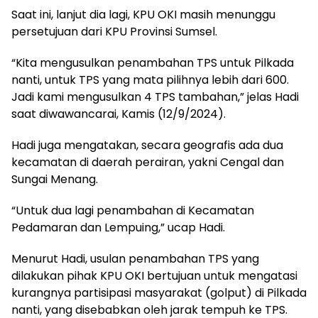
Saat ini, lanjut dia lagi, KPU OKI masih menunggu
persetujuan dari KPU Provinsi Sumsel.
“Kita mengusulkan penambahan TPS untuk Pilkada
nanti, untuk TPS yang mata pilihnya lebih dari 600.
Jadi kami mengusulkan 4 TPS tambahan,” jelas Hadi
saat diwawancarai, Kamis (12/9/2024).
Hadi juga mengatakan, secara geografis ada dua
kecamatan di daerah perairan, yakni Cengal dan
Sungai Menang.
“Untuk dua lagi penambahan di Kecamatan
Pedamaran dan Lempuing,” ucap Hadi.
Menurut Hadi, usulan penambahan TPS yang
dilakukan pihak KPU OKI bertujuan untuk mengatasi
kurangnya partisipasi masyarakat (golput) di Pilkada
nanti, yang disebabkan oleh jarak tempuh ke TPS.