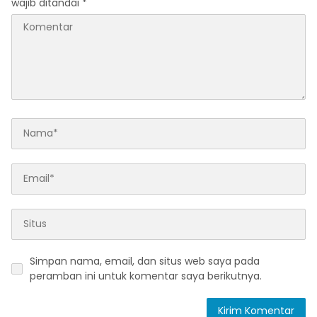
wajib ditandai
*
Simpan nama, email, dan situs web saya pada
peramban ini untuk komentar saya berikutnya.