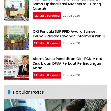
Sama Optimalisasi Aset serta Piutang
Daerah
OKI Maju Bersama
29 Juli 2026
OKI Puncaki SLIP PPID Award Sumsel,
Terbaik dalam Layanan Informasi Publik
OKI Maju Bersama
28 Juli 2026
Alarm Dunia Pendidikan OKI, PGK Minta
Disdik dan DP3A Perkuat Perlindungan
Anak
OKI Maju Bersama
28 Juli 2026
Popular Posts