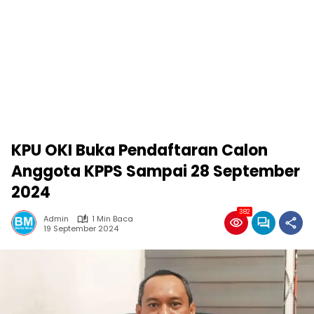
KPU OKI Buka Pendaftaran Calon
Anggota KPPS Sampai 28 September
2024
382
Admin
1 Min Baca
19 September 2024