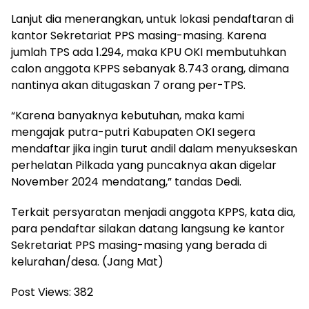
Lanjut dia menerangkan, untuk lokasi pendaftaran di
kantor Sekretariat PPS masing-masing. Karena
jumlah TPS ada 1.294, maka KPU OKI membutuhkan
calon anggota KPPS sebanyak 8.743 orang, dimana
nantinya akan ditugaskan 7 orang per-TPS.
“Karena banyaknya kebutuhan, maka kami
mengajak putra-putri Kabupaten OKI segera
mendaftar jika ingin turut andil dalam menyukseskan
perhelatan Pilkada yang puncaknya akan digelar
November 2024 mendatang,” tandas Dedi.
Terkait persyaratan menjadi anggota KPPS, kata dia,
para pendaftar silakan datang langsung ke kantor
Sekretariat PPS masing-masing yang berada di
kelurahan/desa. (Jang Mat)
Post Views:
382