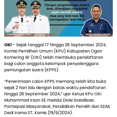
OKI
– Sejak tanggal 17 hingga 28 September 2024,
Komisi Pemilihan Umum (KPU) Kabupaten Ogan
Komering Ilir (OKI) telah membuka pendaftaran
bagi calon anggota kelompok penyelenggara
pemungutan suara (KPPS).
“Penerimaan calon KPPS memang telah kita buka
sejak 2 hari lalu dengan batas waktu pendaftaran
hingga 28 September 2024,” ujar Ketua KPU OKI
Muhammad Irsan SE melalui Divisi Sosialisasi,
Partisipasi Masyarakat, Pendidikan Pemilih dan SDM,
Dedi Irama ST, Kamis (19/9/2024).